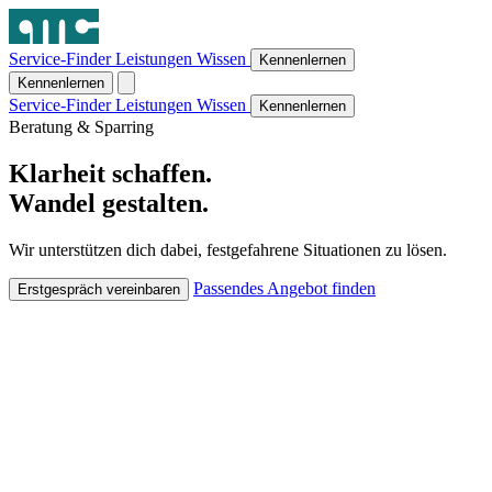
Service-Finder
Leistungen
Wissen
Kennenlernen
Kennenlernen
Service-Finder
Leistungen
Wissen
Kennenlernen
Beratung & Sparring
Klarheit schaffen.
Wandel gestalten.
Wir unterstützen dich dabei, festgefahrene Situationen zu lösen.
Passendes Angebot finden
Erstgespräch vereinbaren