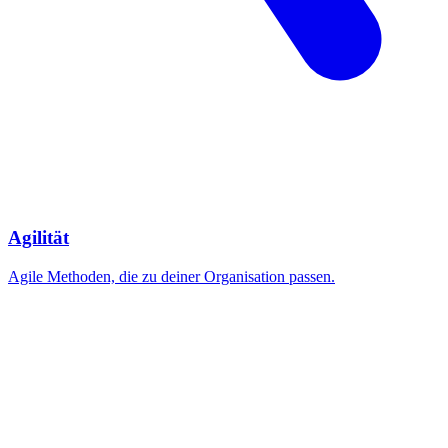
Agilität
Agile Methoden, die zu deiner Organisation passen.