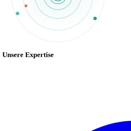
Unsere Expertise