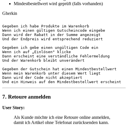
Mindestbestellwert wird geprüft (falls vorhanden)
Gherkin
Gegeben
Wenn
Dann
Und
 der Endpreis wird entsprechend reduziert

Gegeben
Wenn
Dann
Und
 der Warenkorb bleibt unverändert

Gegeben
Wenn
Dann
Und
 ein Hinweis auf den Mindestbestellwert erscheint
7. Retoure anmelden
User Story:
Als Kunde möchte ich eine Retoure online anmelden,
damit ich Artikel ohne Telefonat zurücksenden kann.