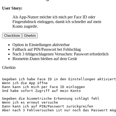
User Story:
Als App-Nutzer möchte ich mich per Face ID oder
Fingerabdruck einloggen, damit ich schneller auf mein
Konto zugreife.
Checkliste
Gherkin
Option in Einstellungen aktivierbar
Fallback auf PIN/Passwort bei Fehlschlag
Nach 3 fehlgeschlagenen Versuchen: Passwort erforderlich
Biometrie-Daten bleiben auf dem Gerät
Gherkin
Gegeben
Wenn
Dann
Und
 habe sofort Zugriff auf mein Konto

Gegeben
Wenn
Dann
Aber
 nach 3 Fehlversuchen ist nur noch das Passwort mög