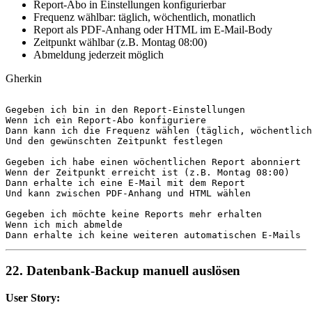
Report-Abo in Einstellungen konfigurierbar
Frequenz wählbar: täglich, wöchentlich, monatlich
Report als PDF-Anhang oder HTML im E-Mail-Body
Zeitpunkt wählbar (z.B. Montag 08:00)
Abmeldung jederzeit möglich
Gherkin
Gegeben
Wenn
Dann
Und
 den gewünschten Zeitpunkt festlegen

Gegeben
Wenn
Dann
Und
 kann zwischen PDF-Anhang und HTML wählen

Gegeben
Wenn
Dann
 erhalte ich keine weiteren automatischen E-Mails
22. Datenbank-Backup manuell auslösen
User Story: