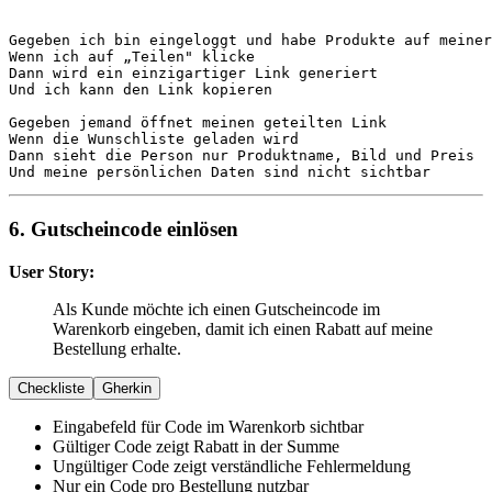
Gegeben
Wenn
Dann
Und
 ich kann den Link kopieren

Gegeben
Wenn
Dann
Und
 meine persönlichen Daten sind nicht sichtbar
6. Gutscheincode einlösen
User Story:
Als Kunde möchte ich einen Gutscheincode im
Warenkorb eingeben, damit ich einen Rabatt auf meine
Bestellung erhalte.
Checkliste
Gherkin
Eingabefeld für Code im Warenkorb sichtbar
Gültiger Code zeigt Rabatt in der Summe
Ungültiger Code zeigt verständliche Fehlermeldung
Nur ein Code pro Bestellung nutzbar