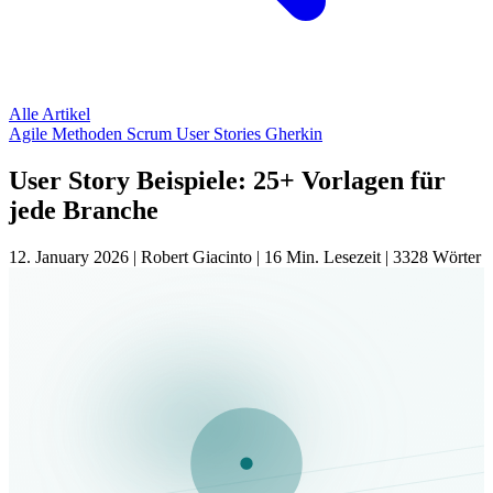
Alle Artikel
Agile Methoden
Scrum
User Stories
Gherkin
User Story Beispiele: 25+ Vorlagen für
jede Branche
12. January 2026
|
Robert Giacinto
|
16 Min. Lesezeit
|
3328 Wörter