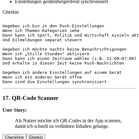
Einstellungen geräteübergreifend synchronisiert
Gherkin
Gegeben
Wenn
Dann
Und
 Eilmeldungen separat steuern

Gegeben
Wenn
Dann
Und
 erhalte in dieser Zeit keine Push-Nachrichten

Gegeben
Wenn
Dann
 sind die Einstellungen synchronisiert
17. QR-Code Scanner
User Story:
Als Nutzer möchte ich QR-Codes in der App scannen,
damit ich schnell zu verlinkten Inhalten gelange.
Checkliste
Gherkin