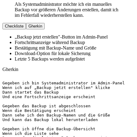
Als Systemadministrator möchte ich ein manuelles
Backup vor größeren Änderungen erstellen, damit ich
im Fehlerfall wiederherstellen kann.
Checkliste
Gherkin
„Backup jetzt erstellen"-Button im Admin-Panel
Fortschrittsanzeige während Backup
Bestätigung mit Backup-Name und Größe
Download-Option für lokale Sicherung
Letzte 5 Backups werden aufgelistet
Gherkin
Gegeben
Wenn
Dann
Und
 eine Fortschrittsanzeige erscheint

Gegeben
Wenn
Dann
Und
 kann das Backup lokal herunterladen

Gegeben
Wenn