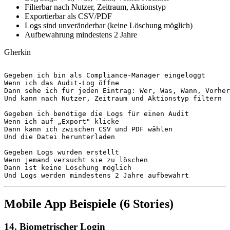
Filterbar nach Nutzer, Zeitraum, Aktionstyp
Exportierbar als CSV/PDF
Logs sind unveränderbar (keine Löschung möglich)
Aufbewahrung mindestens 2 Jahre
Gherkin
Gegeben
Wenn
Dann
Und
 kann nach Nutzer, Zeitraum und Aktionstyp filtern

Gegeben
Wenn
Dann
Und
 die Datei herunterladen

Gegeben
Wenn
Dann
Und
 Logs werden mindestens 2 Jahre aufbewahrt
Mobile App Beispiele (6 Stories)
14. Biometrischer Login