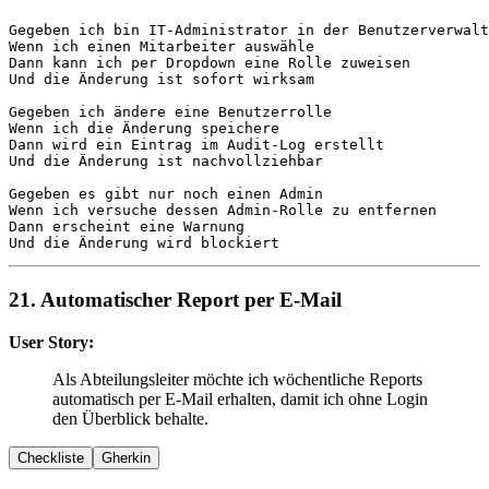
Gegeben
Wenn
Dann
Und
 die Änderung ist sofort wirksam

Gegeben
Wenn
Dann
Und
 die Änderung ist nachvollziehbar

Gegeben
Wenn
Dann
Und
 die Änderung wird blockiert
21. Automatischer Report per E-Mail
User Story:
Als Abteilungsleiter möchte ich wöchentliche Reports
automatisch per E-Mail erhalten, damit ich ohne Login
den Überblick behalte.
Checkliste
Gherkin