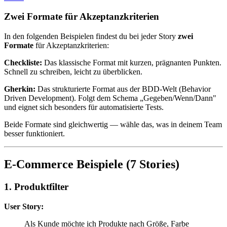
Zwei Formate für Akzeptanzkriterien
In den folgenden Beispielen findest du bei jeder Story
zwei
Formate
für Akzeptanzkriterien:
Checkliste:
Das klassische Format mit kurzen, prägnanten Punkten.
Schnell zu schreiben, leicht zu überblicken.
Gherkin:
Das strukturierte Format aus der BDD-Welt (Behavior
Driven Development). Folgt dem Schema „Gegeben/Wenn/Dann"
und eignet sich besonders für automatisierte Tests.
Beide Formate sind gleichwertig — wähle das, was in deinem Team
besser funktioniert.
E-Commerce Beispiele (7 Stories)
1. Produktfilter
User Story:
Als Kunde möchte ich Produkte nach Größe, Farbe