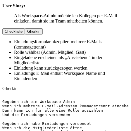
User Story:
Als Workspace-Admin möchte ich Kollegen per E-Mail
einladen, damit sie im Team mitarbeiten können.
Checkliste
Gherkin
Einladungsformular akzeptiert mehrere E-Mails
(kommagetrennt)
Rolle wählbar (Admin, Mitglied, Gast)
Eingeladene erscheinen als „Ausstehend" in der
Mitgliederliste
Einladung kann zurückgezogen werden
Einladungs-E-Mail enthält Workspace-Name und
Einladenden
Gherkin
Gegeben
Wenn
Dann
Und
 die Einladungen versenden

Gegeben
Wenn