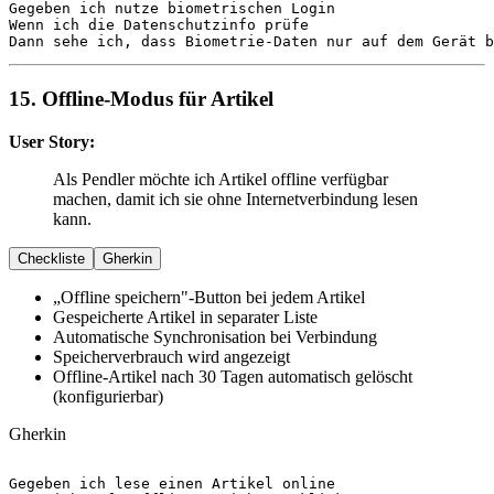
Gegeben
Wenn
Dann
 sehe ich, dass Biometrie-Daten nur auf dem Gerät b
15. Offline-Modus für Artikel
User Story:
Als Pendler möchte ich Artikel offline verfügbar
machen, damit ich sie ohne Internetverbindung lesen
kann.
Checkliste
Gherkin
„Offline speichern"-Button bei jedem Artikel
Gespeicherte Artikel in separater Liste
Automatische Synchronisation bei Verbindung
Speicherverbrauch wird angezeigt
Offline-Artikel nach 30 Tagen automatisch gelöscht
(konfigurierbar)
Gherkin
Gegeben