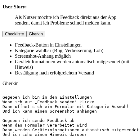
User Story:
Als Nutzer möchte ich Feedback direkt aus der App
senden, damit ich Probleme schnell melden kann.
Checkliste
Gherkin
Feedback-Button in Einstellungen
Kategorie wählbar (Bug, Verbesserung, Lob)
Screenshot-Anhang möglich
Geräteinformationen werden automatisch mitgesendet (mit
Hinweis)
Bestätigung nach erfolgreichem Versand
Gherkin
Gegeben
Wenn
Dann
Und
 ich kann einen Screenshot anhängen

Gegeben
Wenn
Dann
Und
 ich sehe einen Hinweis darüber
