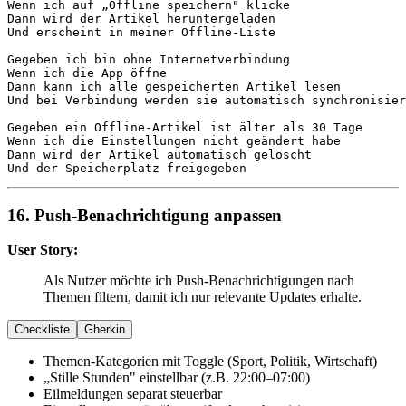
Wenn
Dann
Und
 erscheint in meiner Offline-Liste

Gegeben
Wenn
Dann
Und
 bei Verbindung werden sie automatisch synchronisier
Gegeben
Wenn
Dann
Und
 der Speicherplatz freigegeben
16. Push-Benachrichtigung anpassen
User Story:
Als Nutzer möchte ich Push-Benachrichtigungen nach
Themen filtern, damit ich nur relevante Updates erhalte.
Checkliste
Gherkin
Themen-Kategorien mit Toggle (Sport, Politik, Wirtschaft)
„Stille Stunden" einstellbar (z.B. 22:00–07:00)
Eilmeldungen separat steuerbar