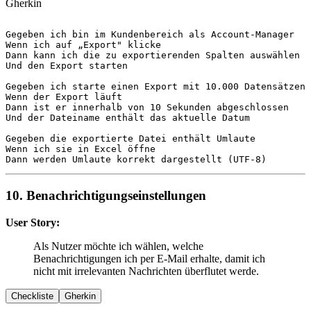
Gherkin
Gegeben
Wenn
Dann
Und
 den Export starten

Gegeben
Wenn
Dann
Und
 der Dateiname enthält das aktuelle Datum

Gegeben
Wenn
Dann
 werden Umlaute korrekt dargestellt (UTF-8)
10. Benachrichtigungseinstellungen
User Story:
Als Nutzer möchte ich wählen, welche
Benachrichtigungen ich per E-Mail erhalte, damit ich
nicht mit irrelevanten Nachrichten überflutet werde.
Checkliste
Gherkin