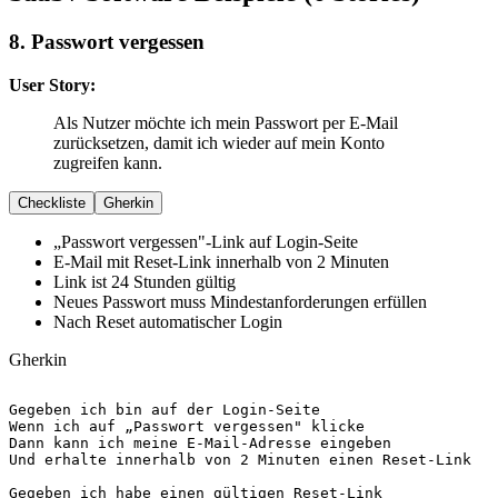
8. Passwort vergessen
User Story:
Als Nutzer möchte ich mein Passwort per E-Mail
zurücksetzen, damit ich wieder auf mein Konto
zugreifen kann.
Checkliste
Gherkin
„Passwort vergessen"-Link auf Login-Seite
E-Mail mit Reset-Link innerhalb von 2 Minuten
Link ist 24 Stunden gültig
Neues Passwort muss Mindestanforderungen erfüllen
Nach Reset automatischer Login
Gherkin
Gegeben
Wenn
Dann
Und
 erhalte innerhalb von 2 Minuten einen Reset-Link

Gegeben