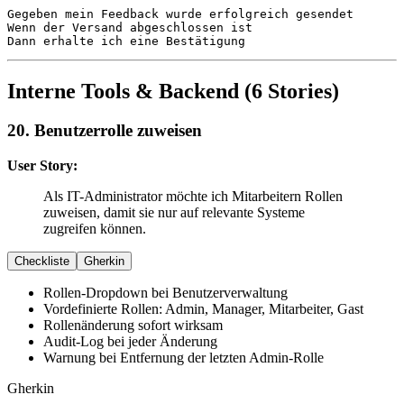
Gegeben
Wenn
Dann
 erhalte ich eine Bestätigung
Interne Tools & Backend (6 Stories)
20. Benutzerrolle zuweisen
User Story:
Als IT-Administrator möchte ich Mitarbeitern Rollen
zuweisen, damit sie nur auf relevante Systeme
zugreifen können.
Checkliste
Gherkin
Rollen-Dropdown bei Benutzerverwaltung
Vordefinierte Rollen: Admin, Manager, Mitarbeiter, Gast
Rollenänderung sofort wirksam
Audit-Log bei jeder Änderung
Warnung bei Entfernung der letzten Admin-Rolle
Gherkin