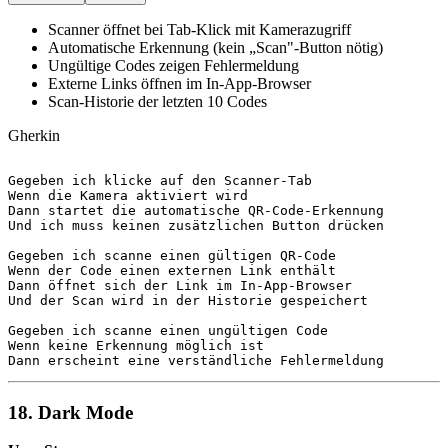
Scanner öffnet bei Tab-Klick mit Kamerazugriff
Automatische Erkennung (kein „Scan"-Button nötig)
Ungültige Codes zeigen Fehlermeldung
Externe Links öffnen im In-App-Browser
Scan-Historie der letzten 10 Codes
Gherkin
Gegeben
Wenn
Dann
Und
 ich muss keinen zusätzlichen Button drücken

Gegeben
Wenn
Dann
Und
 der Scan wird in der Historie gespeichert

Gegeben
Wenn
Dann
 erscheint eine verständliche Fehlermeldung
18. Dark Mode