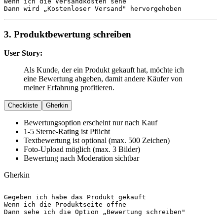
Wenn
Dann
 wird „Kostenloser Versand" hervorgehoben
3. Produktbewertung schreiben
User Story:
Als Kunde, der ein Produkt gekauft hat, möchte ich
eine Bewertung abgeben, damit andere Käufer von
meiner Erfahrung profitieren.
Checkliste
Gherkin
Bewertungsoption erscheint nur nach Kauf
1-5 Sterne-Rating ist Pflicht
Textbewertung ist optional (max. 500 Zeichen)
Foto-Upload möglich (max. 3 Bilder)
Bewertung nach Moderation sichtbar
Gherkin
Gegeben
Wenn
Dann
 sehe ich die Option „Bewertung schreiben"
