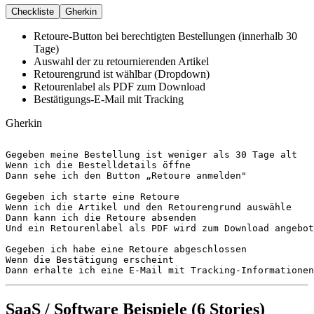
Checkliste
Gherkin
Retoure-Button bei berechtigten Bestellungen (innerhalb 30
Tage)
Auswahl der zu retournierenden Artikel
Retourengrund ist wählbar (Dropdown)
Retourenlabel als PDF zum Download
Bestätigungs-E-Mail mit Tracking
Gherkin
Gegeben
Wenn
Dann
 sehe ich den Button „Retoure anmelden"

Gegeben
Wenn
Dann
Und
 ein Retourenlabel als PDF wird zum Download angebot
Gegeben
Wenn
Dann
 erhalte ich eine E-Mail mit Tracking-Informationen
SaaS / Software Beispiele (6 Stories)