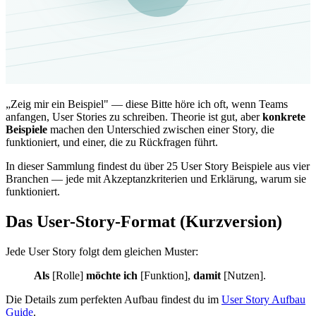
„Zeig mir ein Beispiel" — diese Bitte höre ich oft, wenn Teams
anfangen, User Stories zu schreiben. Theorie ist gut, aber
konkrete
Beispiele
machen den Unterschied zwischen einer Story, die
funktioniert, und einer, die zu Rückfragen führt.
In dieser Sammlung findest du über 25 User Story Beispiele aus vier
Branchen — jede mit Akzeptanzkriterien und Erklärung, warum sie
funktioniert.
Das User-Story-Format (Kurzversion)
Jede User Story folgt dem gleichen Muster:
Als
[Rolle]
möchte ich
[Funktion],
damit
[Nutzen].
Die Details zum perfekten Aufbau findest du im
User Story Aufbau
Guide
.