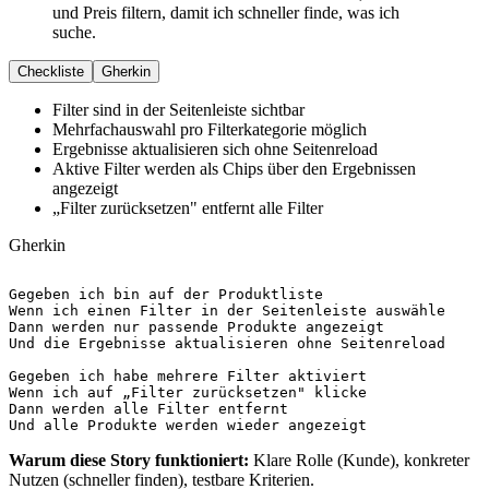
und Preis filtern, damit ich schneller finde, was ich
suche.
Checkliste
Gherkin
Filter sind in der Seitenleiste sichtbar
Mehrfachauswahl pro Filterkategorie möglich
Ergebnisse aktualisieren sich ohne Seitenreload
Aktive Filter werden als Chips über den Ergebnissen
angezeigt
„Filter zurücksetzen" entfernt alle Filter
Gherkin
Gegeben
Wenn
Dann
Und
 die Ergebnisse aktualisieren ohne Seitenreload

Gegeben
Wenn
Dann
Und
 alle Produkte werden wieder angezeigt
Warum diese Story funktioniert:
Klare Rolle (Kunde), konkreter
Nutzen (schneller finden), testbare Kriterien.