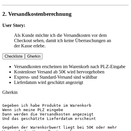
2. Versandkostenberechnung
User Story:
Als Kunde möchte ich die Versandkosten vor dem
Checkout sehen, damit ich keine Überraschungen an
der Kasse erlebe.
Checkliste
Gherkin
Versandkosten erscheinen im Warenkorb nach PLZ-Eingabe
Kostenloser Versand ab 50€ wird hervorgehoben
Express- und Standard-Versand sind wählbar
Lieferdatum wird geschätzt angezeigt
Gherkin
Gegeben
Wenn
Dann
Und
 das geschätzte Lieferdatum erscheint

Gegeben