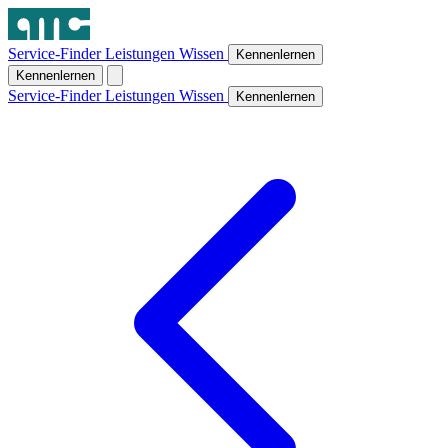
Service-Finder
Leistungen
Wissen
Kennenlernen
Kennenlernen
Service-Finder
Leistungen
Wissen
Kennenlernen