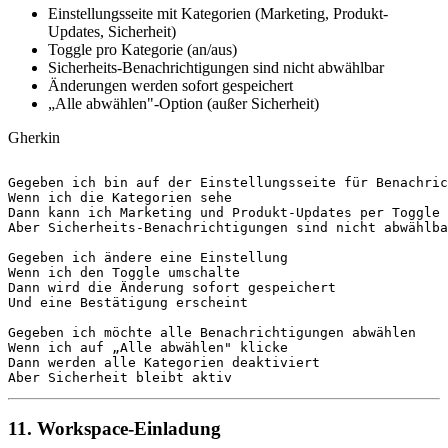
Einstellungsseite mit Kategorien (Marketing, Produkt-
Updates, Sicherheit)
Toggle pro Kategorie (an/aus)
Sicherheits-Benachrichtigungen sind nicht abwählbar
Änderungen werden sofort gespeichert
„Alle abwählen"-Option (außer Sicherheit)
Gherkin
Gegeben
Wenn
Dann
Aber
 Sicherheits-Benachrichtigungen sind nicht abwählba
Gegeben
Wenn
Dann
Und
 eine Bestätigung erscheint

Gegeben
Wenn
Dann
Aber
 Sicherheit bleibt aktiv
11. Workspace-Einladung