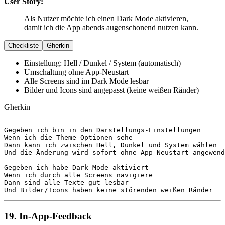
User Story:
Als Nutzer möchte ich einen Dark Mode aktivieren,
damit ich die App abends augenschonend nutzen kann.
Checkliste
Gherkin
Einstellung: Hell / Dunkel / System (automatisch)
Umschaltung ohne App-Neustart
Alle Screens sind im Dark Mode lesbar
Bilder und Icons sind angepasst (keine weißen Ränder)
Gherkin
Gegeben
Wenn
Dann
Und
 die Änderung wird sofort ohne App-Neustart angewend
Gegeben
Wenn
Dann
Und
 Bilder/Icons haben keine störenden weißen Ränder
19. In-App-Feedback