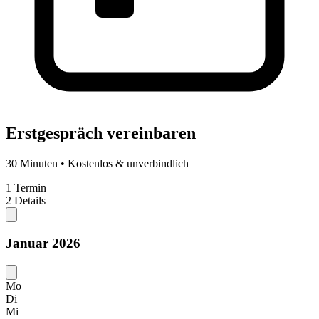
Erstgespräch vereinbaren
30 Minuten • Kostenlos & unverbindlich
1
Termin
2
Details
Januar 2026
Mo
Di
Mi