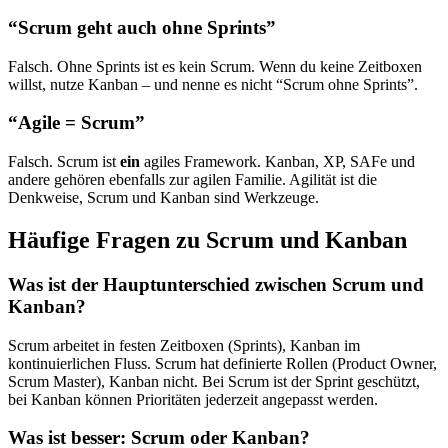
“Scrum geht auch ohne Sprints”
Falsch. Ohne Sprints ist es kein Scrum. Wenn du keine Zeitboxen
willst, nutze Kanban – und nenne es nicht “Scrum ohne Sprints”.
“Agile = Scrum”
Falsch. Scrum ist
ein
agiles Framework. Kanban, XP, SAFe und
andere gehören ebenfalls zur agilen Familie. Agilität ist die
Denkweise, Scrum und Kanban sind Werkzeuge.
Häufige Fragen zu Scrum und Kanban
Was ist der Hauptunterschied zwischen Scrum und
Kanban?
Scrum arbeitet in festen Zeitboxen (Sprints), Kanban im
kontinuierlichen Fluss. Scrum hat definierte Rollen (Product Owner,
Scrum Master), Kanban nicht. Bei Scrum ist der Sprint geschützt,
bei Kanban können Prioritäten jederzeit angepasst werden.
Was ist besser: Scrum oder Kanban?