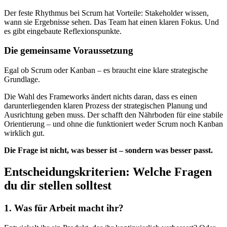
Der feste Rhythmus bei Scrum hat Vorteile: Stakeholder wissen,
wann sie Ergebnisse sehen. Das Team hat einen klaren Fokus. Und
es gibt eingebaute Reflexionspunkte.
Die gemeinsame Voraussetzung
Egal ob Scrum oder Kanban – es braucht eine klare strategische
Grundlage.
Die Wahl des Frameworks ändert nichts daran, dass es einen
darunterliegenden klaren Prozess der strategischen Planung und
Ausrichtung geben muss. Der schafft den Nährboden für eine stabile
Orientierung – und ohne die funktioniert weder Scrum noch Kanban
wirklich gut.
Die Frage ist nicht, was besser ist – sondern was besser passt.
Entscheidungskriterien: Welche Fragen
du dir stellen solltest
1. Was für Arbeit macht ihr?