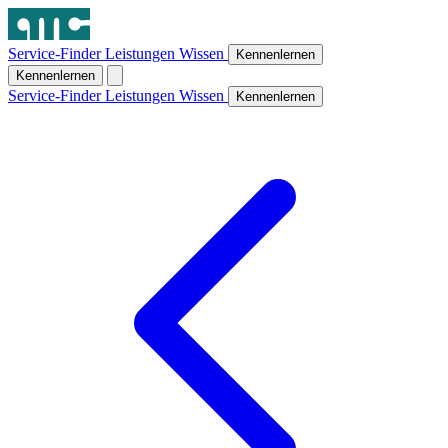
Service-Finder
Leistungen
Wissen
Kennenlernen
Kennenlernen
Service-Finder
Leistungen
Wissen
Kennenlernen