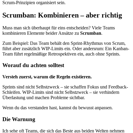
Scrum-Prinzipien organisiert sein.
Scrumban: Kombinieren – aber richtig
Muss man sich überhaupt für eins entscheiden? Viele Teams
kombinieren Elemente beider Ansätze zu
Scrumban
.
Zum Beispiel: Das Team behält den Sprint-Rhythmus von Scrum,
führt aber zusätzlich WIP-Limits ein. Oder andersrum: Ein Kanban-
Team führt regelmäßige Retrospektiven ein, auch ohne Sprints.
Worauf du achten solltest
Versteh zuerst, warum die Regeln existieren.
Sprints sind nicht Selbstzweck – sie schaffen Fokus und Feedback-
Schleifen. WIP-Limits sind nicht Selbstzweck – sie verhindern
Überlastung und machen Probleme sichtbar.
Wenn du das verstanden hast, kannst du bewusst anpassen.
Die Warnung
Ich sehe oft Teams, die sich das Beste aus beiden Welten nehmen