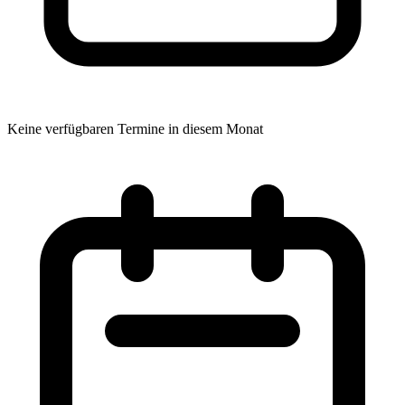
Keine verfügbaren Termine in diesem Monat