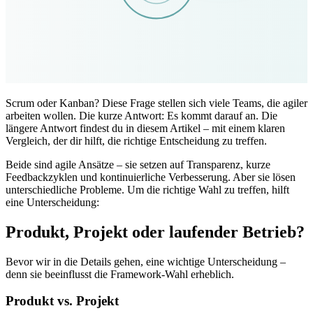
Scrum oder Kanban? Diese Frage stellen sich viele Teams, die agiler
arbeiten wollen. Die kurze Antwort: Es kommt darauf an. Die
längere Antwort findest du in diesem Artikel – mit einem klaren
Vergleich, der dir hilft, die richtige Entscheidung zu treffen.
Beide sind agile Ansätze – sie setzen auf Transparenz, kurze
Feedbackzyklen und kontinuierliche Verbesserung. Aber sie lösen
unterschiedliche Probleme. Um die richtige Wahl zu treffen, hilft
eine Unterscheidung:
Produkt, Projekt oder laufender Betrieb?
Bevor wir in die Details gehen, eine wichtige Unterscheidung –
denn sie beeinflusst die Framework-Wahl erheblich.
Produkt vs. Projekt