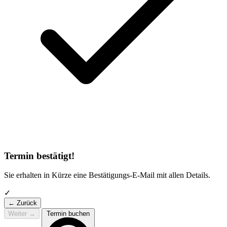
Termin bestätigt!
Sie erhalten in Kürze eine Bestätigungs-E-Mail mit allen Details.
✓
← Zurück
Weiter
→
Termin buchen