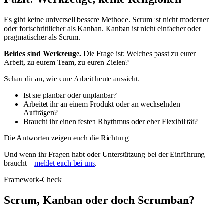
Es gibt keine universell bessere Methode. Scrum ist nicht moderner
oder fortschrittlicher als Kanban. Kanban ist nicht einfacher oder
pragmatischer als Scrum.
Beides sind Werkzeuge.
Die Frage ist: Welches passt zu eurer
Arbeit, zu eurem Team, zu euren Zielen?
Schau dir an, wie eure Arbeit heute aussieht:
Ist sie planbar oder unplanbar?
Arbeitet ihr an einem Produkt oder an wechselnden
Aufträgen?
Braucht ihr einen festen Rhythmus oder eher Flexibilität?
Die Antworten zeigen euch die Richtung.
Und wenn ihr Fragen habt oder Unterstützung bei der Einführung
braucht –
meldet euch bei uns
.
Framework-Check
Scrum, Kanban oder doch Scrumban?