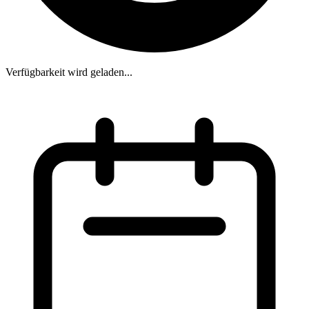
Verfügbarkeit wird geladen...