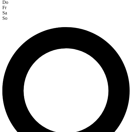
Do
Fr
Sa
So