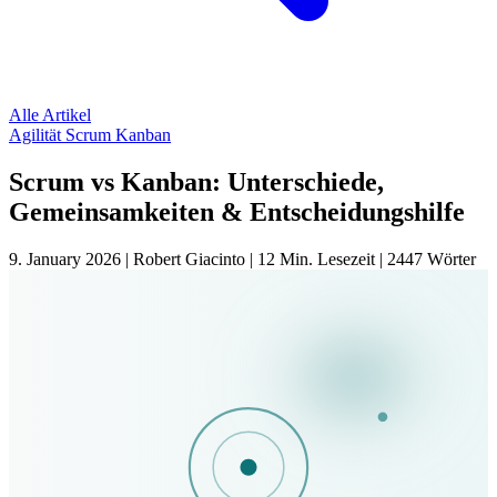
Alle Artikel
Agilität
Scrum
Kanban
Scrum vs Kanban: Unterschiede,
Gemeinsamkeiten & Entscheidungshilfe
9. January 2026
|
Robert Giacinto
|
12 Min. Lesezeit
|
2447 Wörter