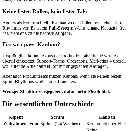
Keine festen Rollen, kein fester Takt
Anders als Scrum schreibt Kanban weder Rollen noch einen festen
Rhythmus vor. Es ist ein
Pull-System
: Wenn jemand Kapazität frei
hat, zieht er sich die nächste Aufgabe.
Für wen passt Kanban?
Ursprünglich kommt es aus der Produktion, aber heute wird es
überall eingesetzt: Support-Teams, Operations, Marketing – überall
wo laufende Arbeit anfällt, oft mit ungeplanten Anfragen.
Aber auch Produktteams nutzen Kanban, wenn sie keinen festen
Sprint-Rhythmus wollen oder brauchen.
Weniger Struktur vorgegeben, dafür mehr Flexibilität.
Die wesentlichen Unterschiede
Aspekt
Scrum
Kanban
Zeitrahmen
Feste Sprints (1-4 Wochen)
Kontinuierlicher Fluss
Keine