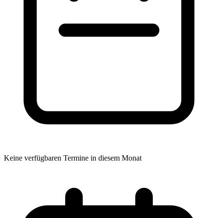
Keine verfügbaren Termine in diesem Monat