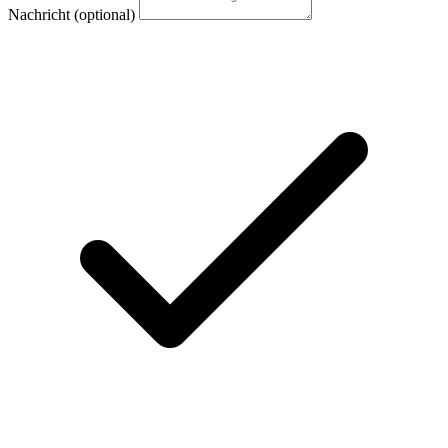
Nachricht
(optional)