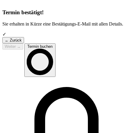
Termin bestätigt!
Sie erhalten in Kürze eine Bestätigungs-E-Mail mit allen Details.
✓
← Zurück
Weiter
→
Termin buchen