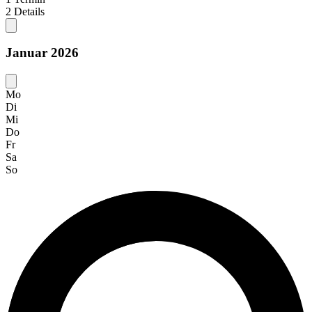
2
Details
Januar 2026
Mo
Di
Mi
Do
Fr
Sa
So