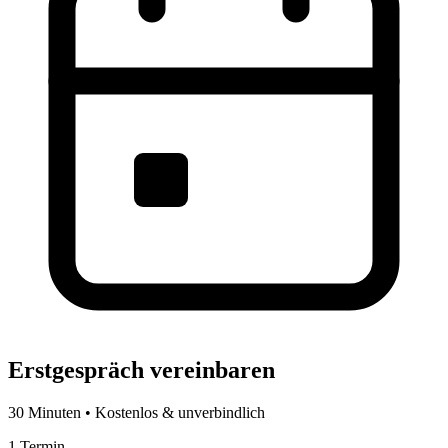
Erstgespräch vereinbaren
30 Minuten • Kostenlos & unverbindlich
1
Termin