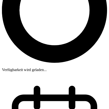
Verfügbarkeit wird geladen...