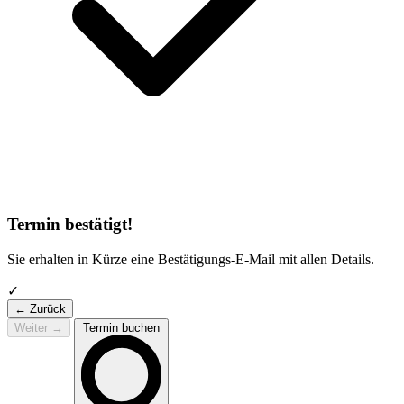
Termin bestätigt!
Sie erhalten in Kürze eine Bestätigungs-E-Mail mit allen Details.
✓
← Zurück
Weiter
→
Termin buchen