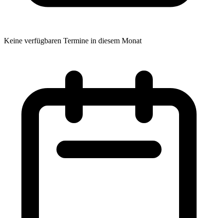
Keine verfügbaren Termine in diesem Monat