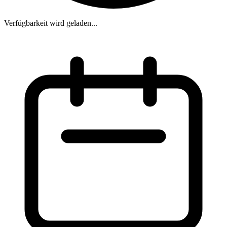
Verfügbarkeit wird geladen...