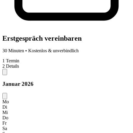
Erstgespräch vereinbaren
30 Minuten • Kostenlos & unverbindlich
1
Termin
2
Details
Januar 2026
Mo
Di
Mi
Do
Fr
Sa