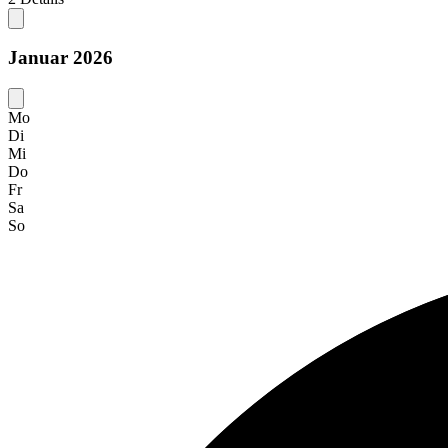
Januar 2026
Mo
Di
Mi
Do
Fr
Sa
So