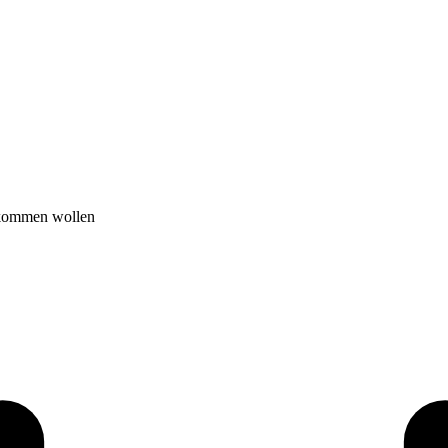
nkommen wollen