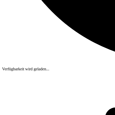
Verfügbarkeit wird geladen...