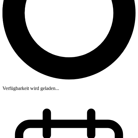
Verfügbarkeit wird geladen...