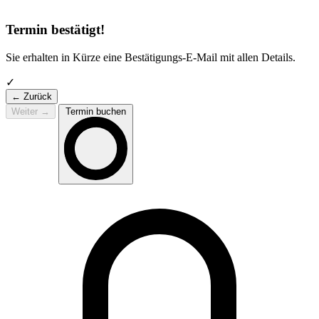
Termin bestätigt!
Sie erhalten in Kürze eine Bestätigungs-E-Mail mit allen Details.
✓
← Zurück
Weiter
→
Termin buchen