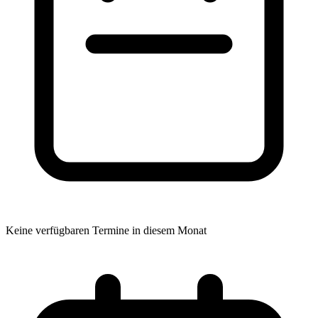
Keine verfügbaren Termine in diesem Monat