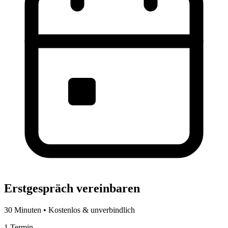
Erstgespräch vereinbaren
30 Minuten • Kostenlos & unverbindlich
1
Termin