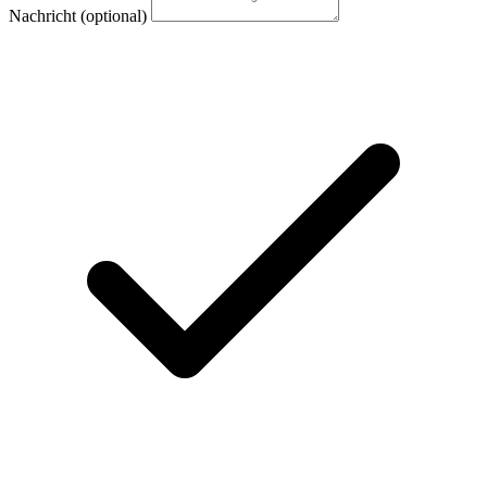
Nachricht
(optional)