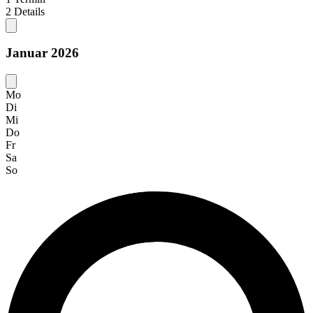
2
Details
Januar 2026
Mo
Di
Mi
Do
Fr
Sa
So