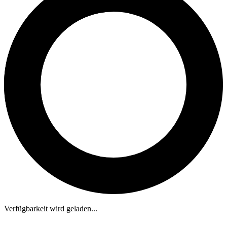
Verfügbarkeit wird geladen...