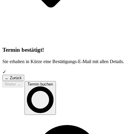
Termin bestätigt!
Sie erhalten in Kürze eine Bestätigungs-E-Mail mit allen Details.
✓
← Zurück
Weiter
→
Termin buchen