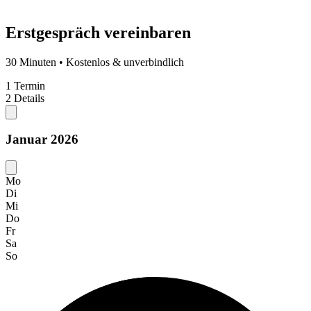
Erstgespräch vereinbaren
30 Minuten • Kostenlos & unverbindlich
1
Termin
2
Details
Januar 2026
Mo
Di
Mi
Do
Fr
Sa
So