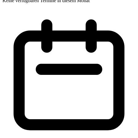
Keine verfügbaren Termine in diesem Monat