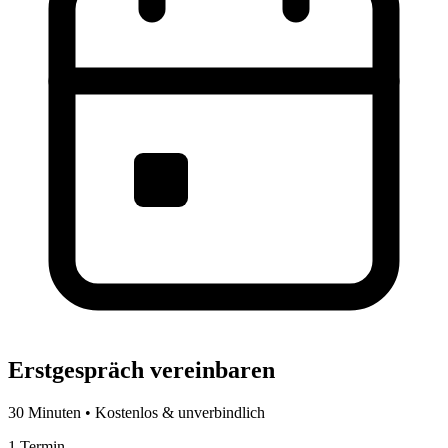
Erstgespräch vereinbaren
30 Minuten • Kostenlos & unverbindlich
1
Termin