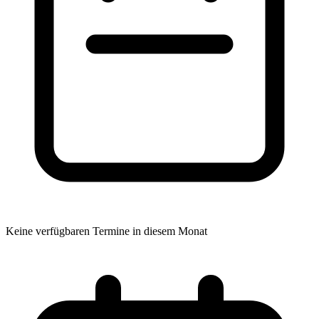
Keine verfügbaren Termine in diesem Monat