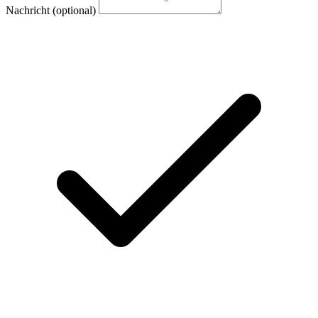
Nachricht
(optional)