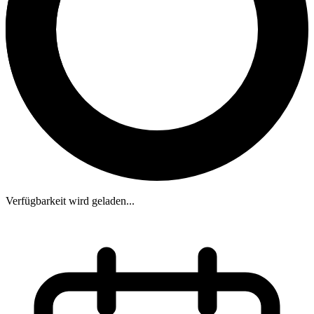
Verfügbarkeit wird geladen...