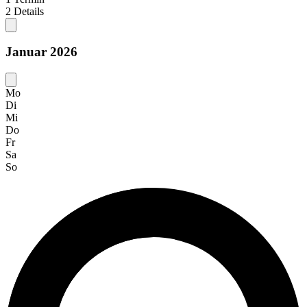
2
Details
Januar 2026
Mo
Di
Mi
Do
Fr
Sa
So