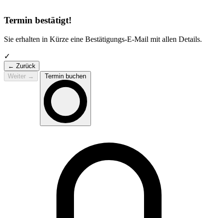
Termin bestätigt!
Sie erhalten in Kürze eine Bestätigungs-E-Mail mit allen Details.
✓
← Zurück
Weiter
→
Termin buchen