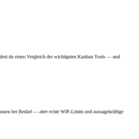
ndest du einen Vergleich der wichtigsten Kanban Tools — und
ktionen bei Bedarf — aber echte WIP-Limits und aussagekräftige