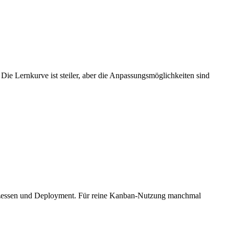
ie Lernkurve ist steiler, aber die Anpassungsmöglichkeiten sind
Prozessen und Deployment. Für reine Kanban-Nutzung manchmal