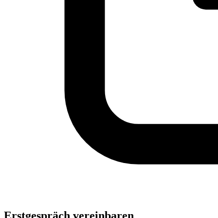
Erstgespräch vereinbaren