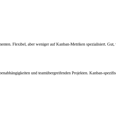
en. Flexibel, aber weniger auf Kanban-Metriken spezialisiert. Gut, 
abenabhängigkeiten und teamübergreifenden Projekten. Kanban-spezifis