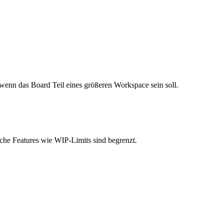
wenn das Board Teil eines größeren Workspace sein soll.
che Features wie WIP-Limits sind begrenzt.