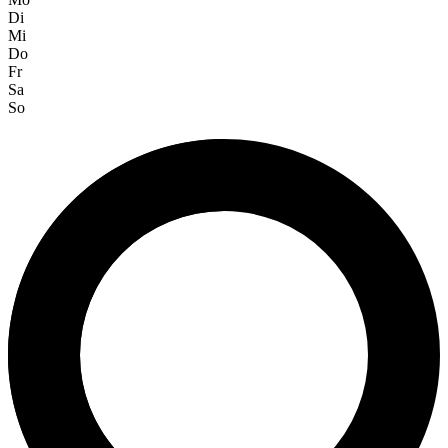
Di
Mi
Do
Fr
Sa
So