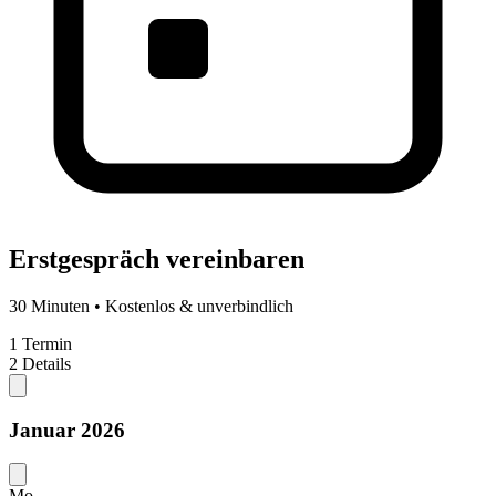
Erstgespräch vereinbaren
30 Minuten • Kostenlos & unverbindlich
1
Termin
2
Details
Januar 2026
Mo