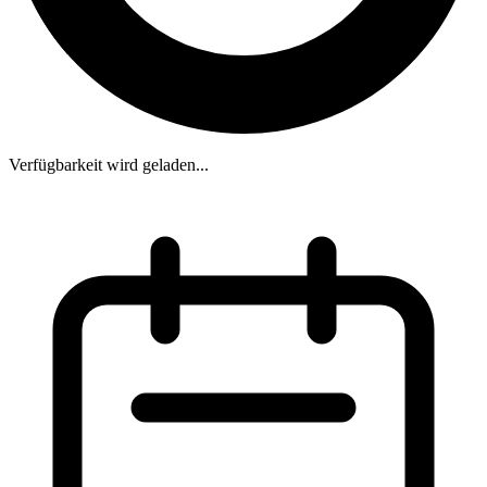
Verfügbarkeit wird geladen...