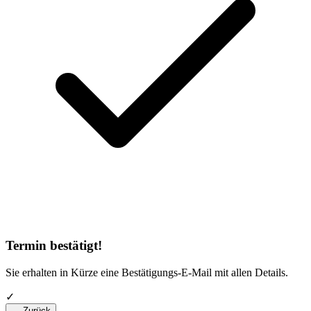
Termin bestätigt!
Sie erhalten in Kürze eine Bestätigungs-E-Mail mit allen Details.
✓
← Zurück