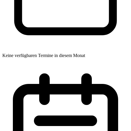
Keine verfügbaren Termine in diesem Monat