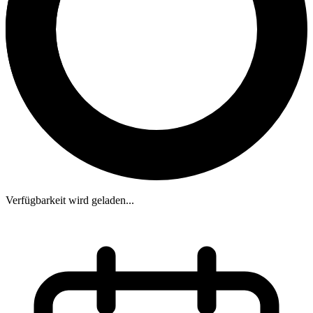
Verfügbarkeit wird geladen...