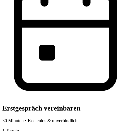
Erstgespräch vereinbaren
30 Minuten • Kostenlos & unverbindlich
1
Termin