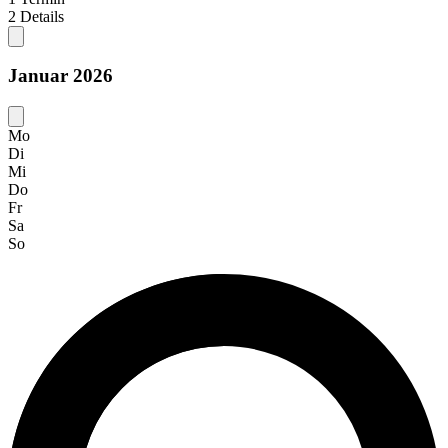
2
Details
Januar 2026
Mo
Di
Mi
Do
Fr
Sa
So