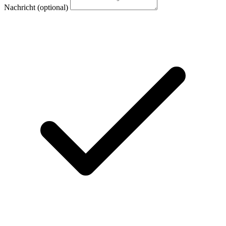
Nachricht
(optional)