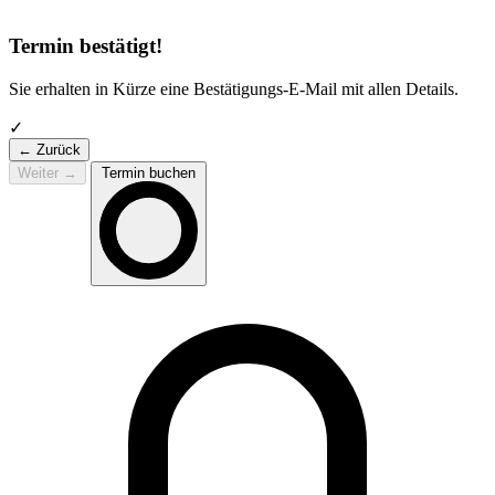
Termin bestätigt!
Sie erhalten in Kürze eine Bestätigungs-E-Mail mit allen Details.
✓
← Zurück
Weiter
→
Termin buchen