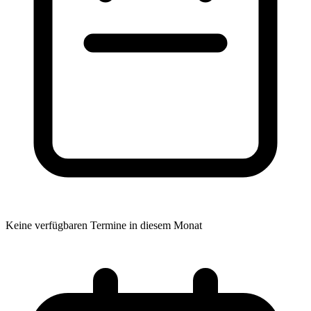
Keine verfügbaren Termine in diesem Monat