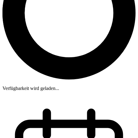
Verfügbarkeit wird geladen...