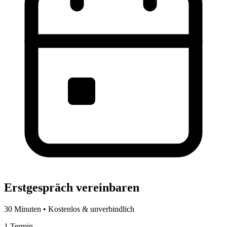
Erstgespräch vereinbaren
30 Minuten • Kostenlos & unverbindlich
1
Termin