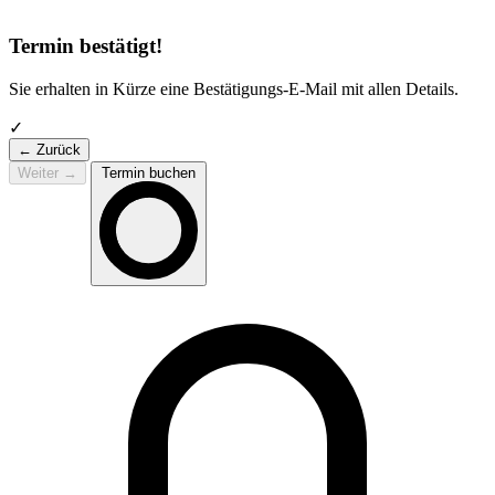
Termin bestätigt!
Sie erhalten in Kürze eine Bestätigungs-E-Mail mit allen Details.
✓
← Zurück
Weiter
→
Termin buchen