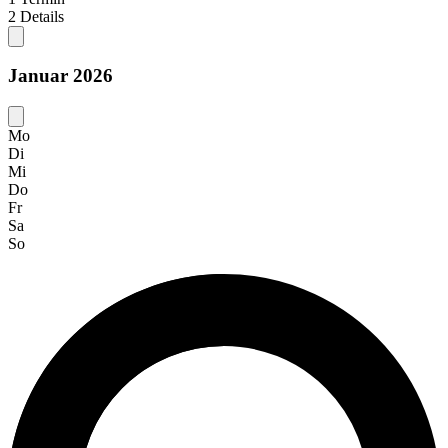
2
Details
Januar 2026
Mo
Di
Mi
Do
Fr
Sa
So