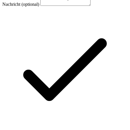
Nachricht
(optional)