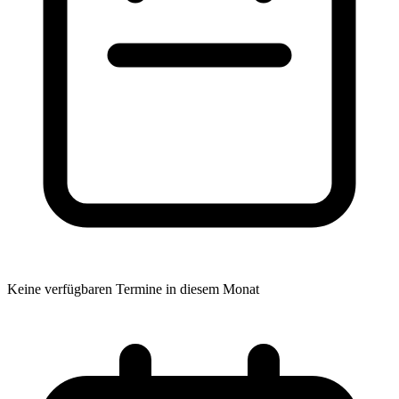
Keine verfügbaren Termine in diesem Monat