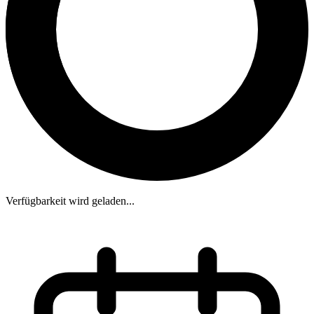
Verfügbarkeit wird geladen...