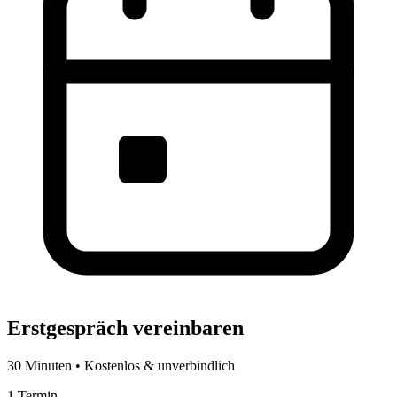
Erstgespräch vereinbaren
30 Minuten • Kostenlos & unverbindlich
1
Termin