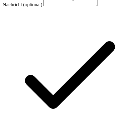
Nachricht
(optional)