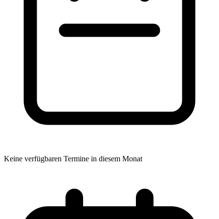
Keine verfügbaren Termine in diesem Monat