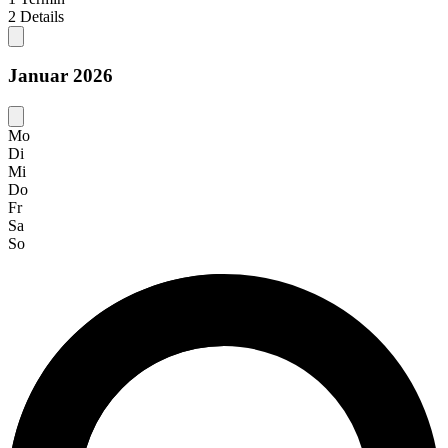
2
Details
Januar 2026
Mo
Di
Mi
Do
Fr
Sa
So