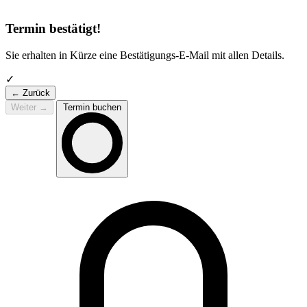
Termin bestätigt!
Sie erhalten in Kürze eine Bestätigungs-E-Mail mit allen Details.
✓
← Zurück
Weiter
→
Termin buchen