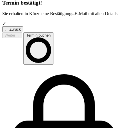
Termin bestätigt!
Sie erhalten in Kürze eine Bestätigungs-E-Mail mit allen Details.
✓
← Zurück
Weiter
→
Termin buchen