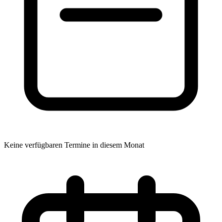
Keine verfügbaren Termine in diesem Monat