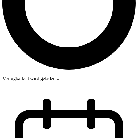
Verfügbarkeit wird geladen...