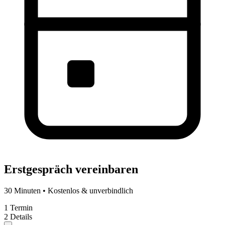
Erstgespräch vereinbaren
30 Minuten • Kostenlos & unverbindlich
1
Termin
2
Details