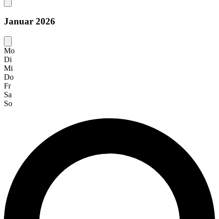
Januar 2026
Mo
Di
Mi
Do
Fr
Sa
So