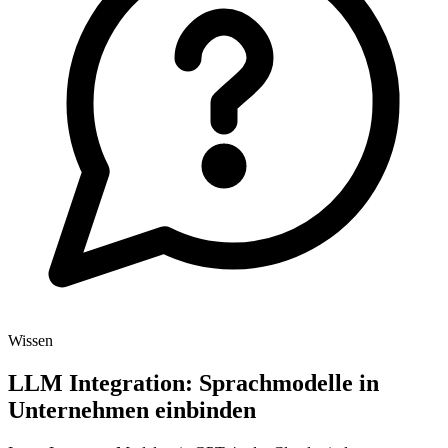
Wissen
LLM Integration: Sprachmodelle in
Unternehmen einbinden