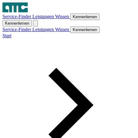
Service-Finder
Leistungen
Wissen
Kennenlernen
Kennenlernen
Service-Finder
Leistungen
Wissen
Kennenlernen
Start