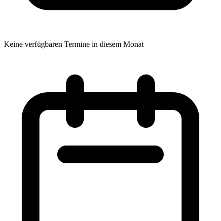
Keine verfügbaren Termine in diesem Monat