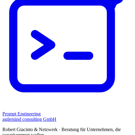
Prompt Engineering
agilemind consulting GmbH
Robert Giacinto & Netzwerk · Beratung für Unternehmen, die
vorankommen wollen