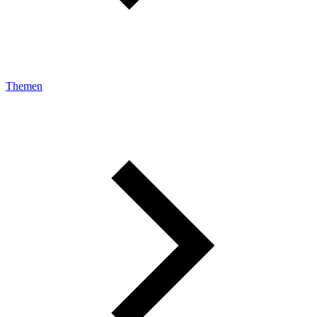
Themen