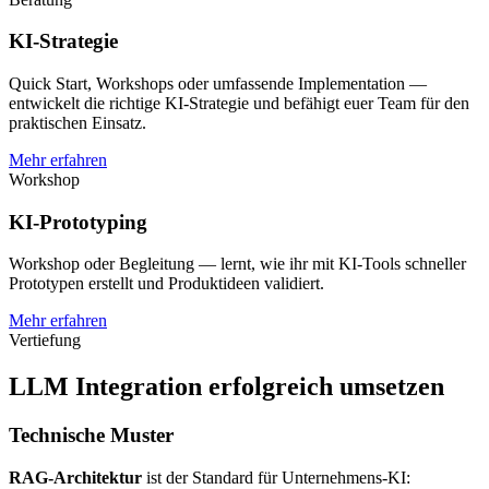
KI-Strategie
Quick Start, Workshops oder umfassende Implementation —
entwickelt die richtige KI-Strategie und befähigt euer Team für den
praktischen Einsatz.
Mehr erfahren
Workshop
KI-Prototyping
Workshop oder Begleitung — lernt, wie ihr mit KI-Tools schneller
Prototypen erstellt und Produktideen validiert.
Mehr erfahren
Vertiefung
LLM Integration erfolgreich umsetzen
Technische Muster
RAG-Architektur
ist der Standard für Unternehmens-KI: