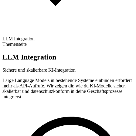
LLM Integration
Themenseite
LLM Integration
Sichere und skalierbare KI-Integration
Large Language Models in bestehende Systeme einbinden erfordert
mehr als API-Aufrufe. Wir zeigen dir, wie du KI-Modelle sicher,
skalierbar und datenschutzkonform in deine Geschäftsprozesse
integrierst.