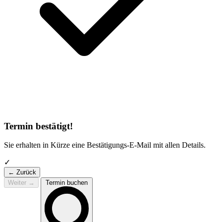
Termin bestätigt!
Sie erhalten in Kürze eine Bestätigungs-E-Mail mit allen Details.
✓
← Zurück
Weiter
→
Termin buchen