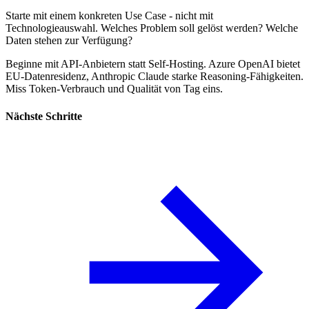
Starte mit einem konkreten Use Case - nicht mit
Technologieauswahl. Welches Problem soll gelöst werden? Welche
Daten stehen zur Verfügung?
Beginne mit API-Anbietern statt Self-Hosting. Azure OpenAI bietet
EU-Datenresidenz, Anthropic Claude starke Reasoning-Fähigkeiten.
Miss Token-Verbrauch und Qualität von Tag eins.
Nächste Schritte