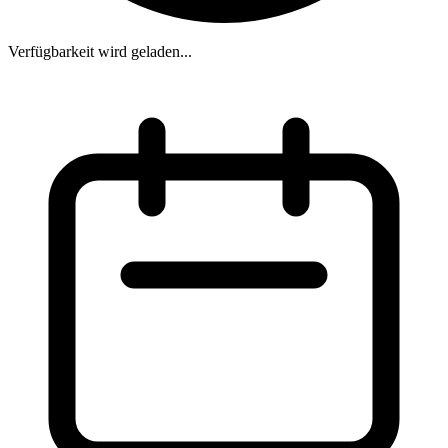
Verfügbarkeit wird geladen...