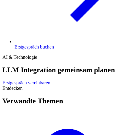
Erstgespräch buchen
AI & Technologie
LLM Integration gemeinsam planen
Erstgespräch vereinbaren
Entdecken
Verwandte Themen