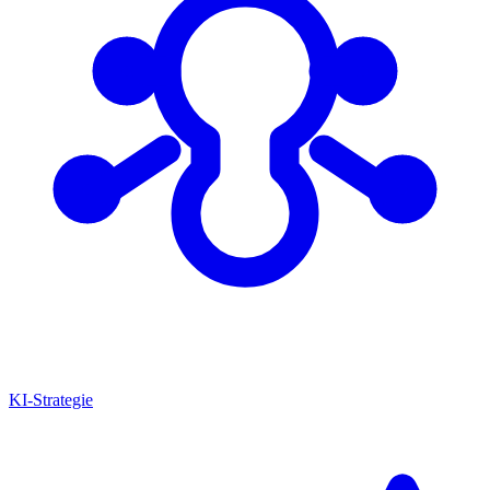
KI-Strategie