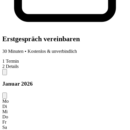
Erstgespräch vereinbaren
30 Minuten • Kostenlos & unverbindlich
1
Termin
2
Details
Januar 2026
Mo
Di
Mi
Do
Fr
Sa