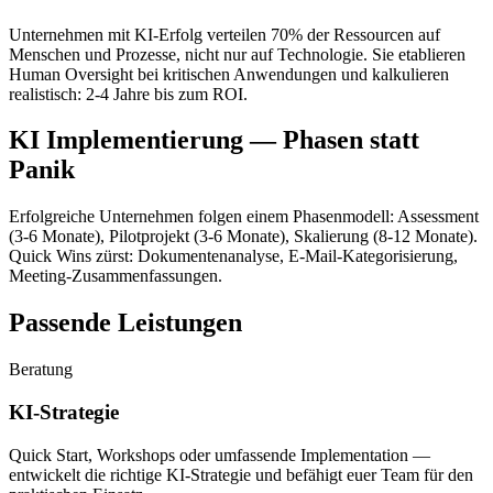
Unternehmen mit KI-Erfolg verteilen 70% der Ressourcen auf
Menschen und Prozesse, nicht nur auf Technologie. Sie etablieren
Human Oversight bei kritischen Anwendungen und kalkulieren
realistisch: 2-4 Jahre bis zum ROI.
KI Implementierung — Phasen statt
Panik
Erfolgreiche Unternehmen folgen einem Phasenmodell: Assessment
(3-6 Monate), Pilotprojekt (3-6 Monate), Skalierung (8-12 Monate).
Quick Wins zürst: Dokumentenanalyse, E-Mail-Kategorisierung,
Meeting-Zusammenfassungen.
Passende Leistungen
Beratung
KI-Strategie
Quick Start, Workshops oder umfassende Implementation —
entwickelt die richtige KI-Strategie und befähigt euer Team für den