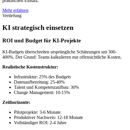
praktischen Einsatz.
Mehr erfahren
Vertiefung
KI strategisch einsetzen
ROI und Budget für KI-Projekte
KI-Budgets überschreiten ursprüngliche Schätzungen um 300-
400%. Der Grund: Teams kalkulieren nur offensichtliche Kosten.
Realistische Kostenstruktur:
Infrastruktur: 25% des Budgets
Datenaufbereitung: 25-40%
Talent und Kompetenzaufbau: 30%
Change Management: 10-15%
Zeithorizonte:
Pilotprojekte: 3-6 Monate
Produktiver Nachweis: 12-18 Monate
Vollständiger ROI: 2-4 Jahre