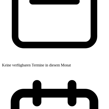
Keine verfügbaren Termine in diesem Monat