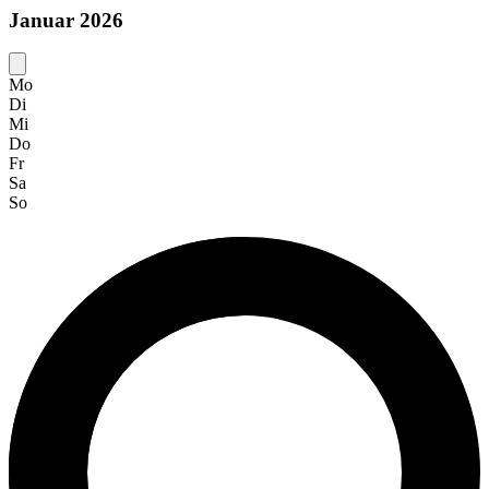
Januar 2026
Mo
Di
Mi
Do
Fr
Sa
So