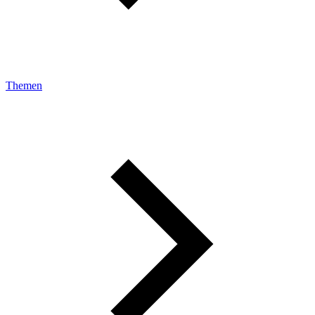
Themen