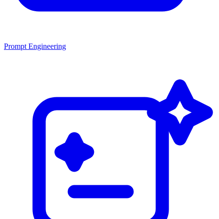
Prompt Engineering