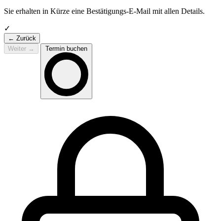
Sie erhalten in Kürze eine Bestätigungs-E-Mail mit allen Details.
✓
← Zurück
Weiter
→
Termin buchen