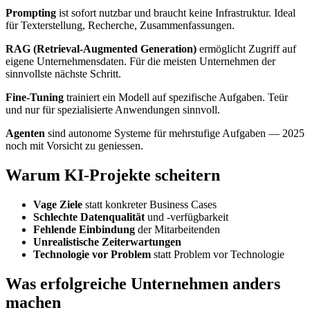
Prompting
ist sofort nutzbar und braucht keine Infrastruktur. Ideal
für Texterstellung, Recherche, Zusammenfassungen.
RAG (Retrieval-Augmented Generation)
ermöglicht Zugriff auf
eigene Unternehmensdaten. Für die meisten Unternehmen der
sinnvollste nächste Schritt.
Fine-Tuning
trainiert ein Modell auf spezifische Aufgaben. Teür
und nur für spezialisierte Anwendungen sinnvoll.
Agenten
sind autonome Systeme für mehrstufige Aufgaben — 2025
noch mit Vorsicht zu geniessen.
Warum KI-Projekte scheitern
Vage Ziele
statt konkreter Business Cases
Schlechte Datenqualität
und -verfügbarkeit
Fehlende Einbindung
der Mitarbeitenden
Unrealistische Zeiterwartungen
Technologie vor Problem
statt Problem vor Technologie
Was erfolgreiche Unternehmen anders
machen