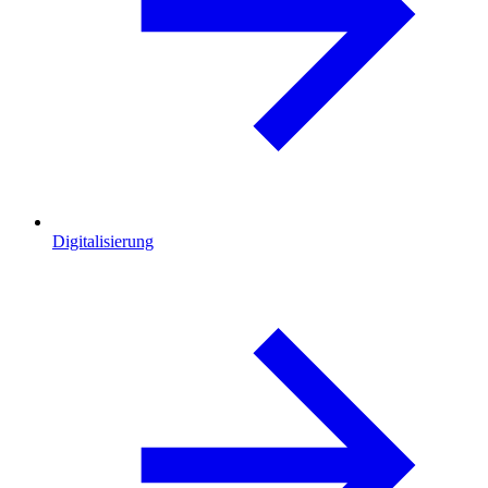
Digitalisierung