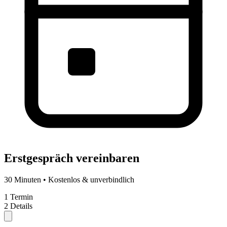
Erstgespräch vereinbaren
30 Minuten • Kostenlos & unverbindlich
1
Termin
2
Details