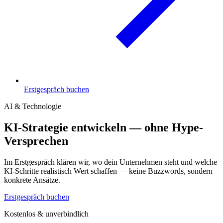
Erstgespräch buchen
AI & Technologie
KI-Strategie entwickeln — ohne Hype-
Versprechen
Im Erstgespräch klären wir, wo dein Unternehmen steht und welche
KI-Schritte realistisch Wert schaffen — keine Buzzwords, sondern
konkrete Ansätze.
Erstgespräch buchen
Kostenlos & unverbindlich