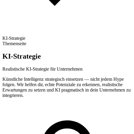
KI-Strategie
Themenseite
KI-Strategie
Realistische KI-Strategie für Unternehmen
Künstliche Intelligenz strategisch einsetzen — nicht jedem Hype
folgen. Wir helfen dir, echte Potenziale zu erkennen, realistische
Erwartungen zu setzen und KI pragmatisch in dein Unternehmen zu
integrieren.