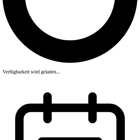
Verfügbarkeit wird geladen...