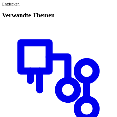
Entdecken
Verwandte Themen