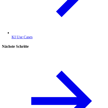
KI Use Cases
Nächste Schritte