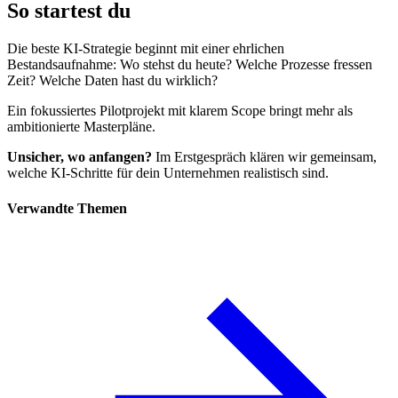
So startest du
Die beste KI-Strategie beginnt mit einer ehrlichen
Bestandsaufnahme: Wo stehst du heute? Welche Prozesse fressen
Zeit? Welche Daten hast du wirklich?
Ein fokussiertes Pilotprojekt mit klarem Scope bringt mehr als
ambitionierte Masterpläne.
Unsicher, wo anfangen?
Im Erstgespräch klären wir gemeinsam,
welche KI-Schritte für dein Unternehmen realistisch sind.
Verwandte Themen