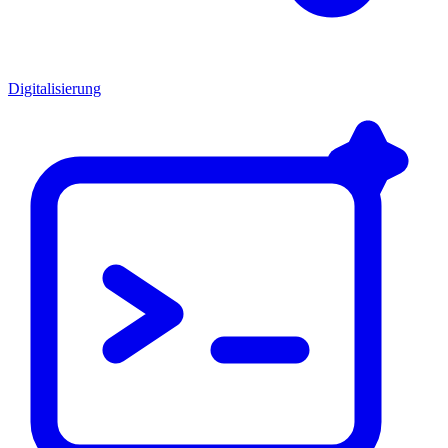
Digitalisierung