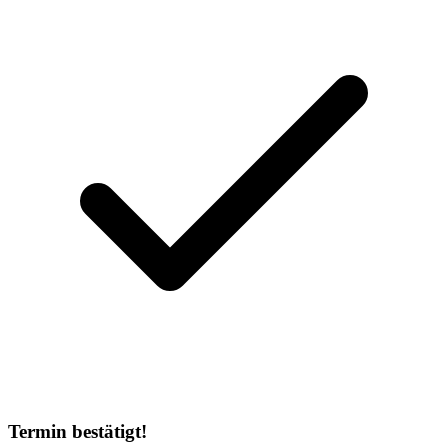
Termin bestätigt!