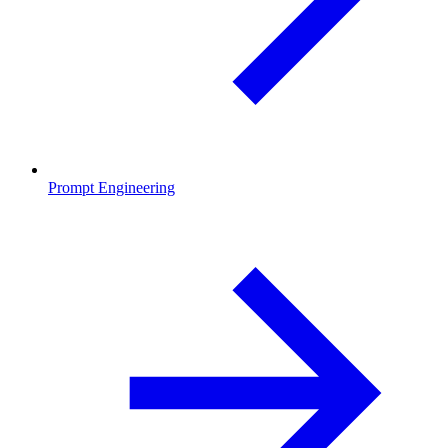
Prompt Engineering