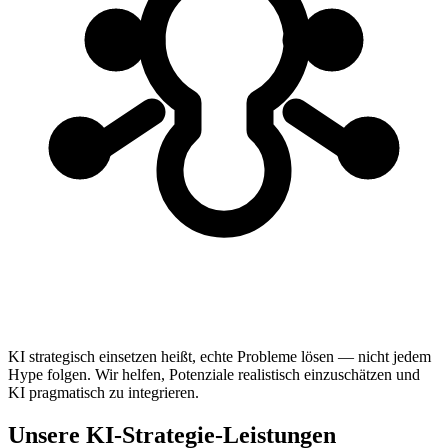
KI strategisch einsetzen heißt, echte Probleme lösen — nicht jedem
Hype folgen. Wir helfen, Potenziale realistisch einzuschätzen und
KI pragmatisch zu integrieren.
Unsere KI-Strategie-Leistungen