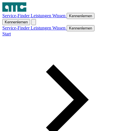
Service-Finder
Leistungen
Wissen
Kennenlernen
Kennenlernen
Service-Finder
Leistungen
Wissen
Kennenlernen
Start