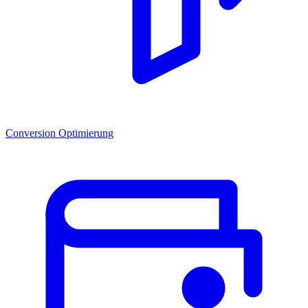
Conversion Optimierung