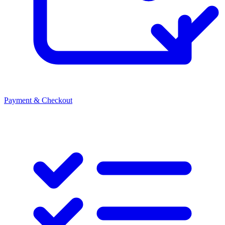
Payment & Checkout