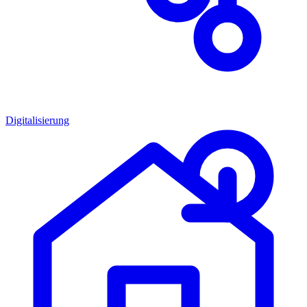
Digitalisierung