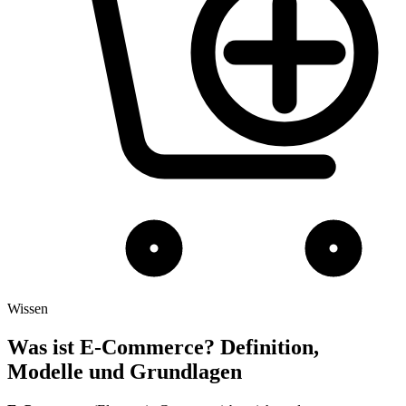
Wissen
Was ist E-Commerce? Definition,
Modelle und Grundlagen