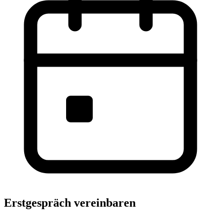
Erstgespräch vereinbaren