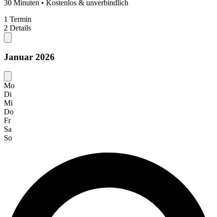
30 Minuten • Kostenlos & unverbindlich
1
Termin
2
Details
Januar 2026
Mo
Di
Mi
Do
Fr
Sa
So