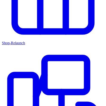
Shop-Relaunch