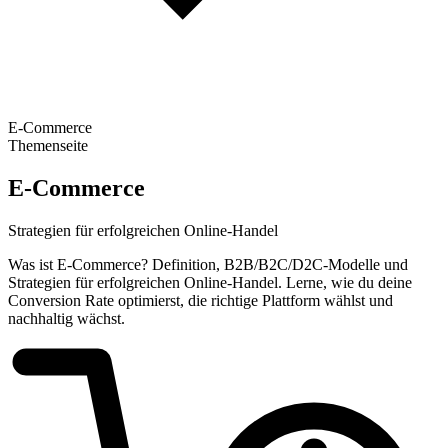
E-Commerce
Themenseite
E-Commerce
Strategien für erfolgreichen Online-Handel
Was ist E-Commerce? Definition, B2B/B2C/D2C-Modelle und
Strategien für erfolgreichen Online-Handel. Lerne, wie du deine
Conversion Rate optimierst, die richtige Plattform wählst und
nachhaltig wächst.