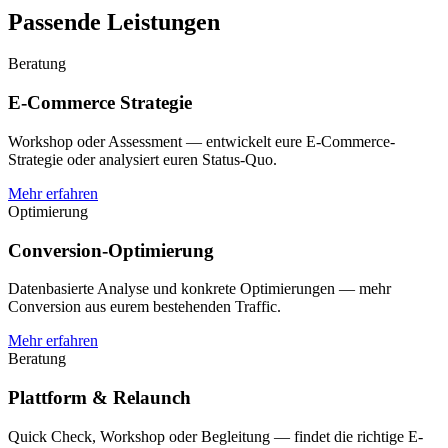
Passende Leistungen
Beratung
E-Commerce Strategie
Workshop oder Assessment — entwickelt eure E-Commerce-
Strategie oder analysiert euren Status-Quo.
Mehr erfahren
Optimierung
Conversion-Optimierung
Datenbasierte Analyse und konkrete Optimierungen — mehr
Conversion aus eurem bestehenden Traffic.
Mehr erfahren
Beratung
Plattform & Relaunch
Quick Check, Workshop oder Begleitung — findet die richtige E-