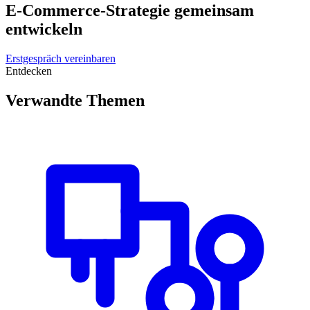
E-Commerce-Strategie gemeinsam
entwickeln
Erstgespräch vereinbaren
Entdecken
Verwandte Themen