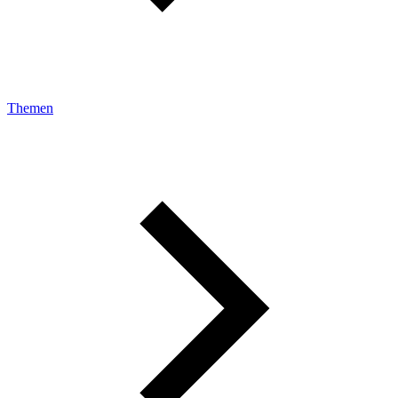
Themen