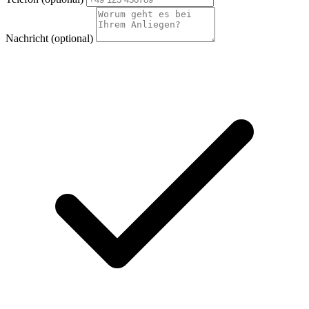
Nachricht
(optional)