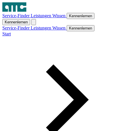
Service-Finder
Leistungen
Wissen
Kennenlernen
Kennenlernen
Service-Finder
Leistungen
Wissen
Kennenlernen
Start