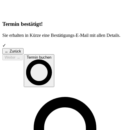
Termin bestätigt!
Sie erhalten in Kürze eine Bestätigungs-E-Mail mit allen Details.
✓
← Zurück
Weiter
→
Termin buchen