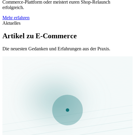
Commerce-Plattform oder meistert euren Shop-Relaunch
erfolgreich.
Mehr erfahren
Aktuelles
Artikel zu E-Commerce
Die neuesten Gedanken und Erfahrungen aus der Praxis.