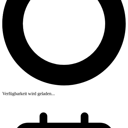
Verfügbarkeit wird geladen...