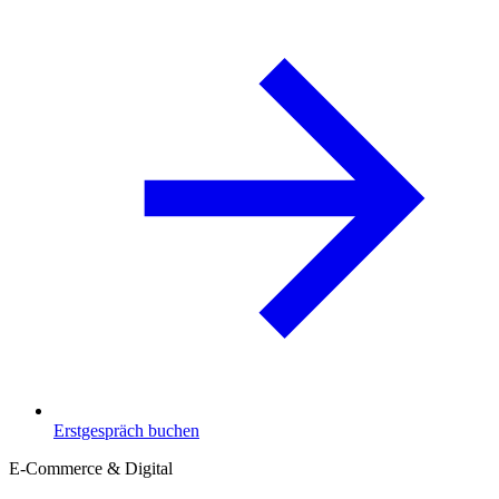
Erstgespräch buchen
E-Commerce & Digital