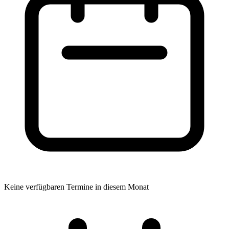
Keine verfügbaren Termine in diesem Monat