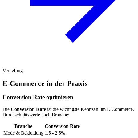
Vertiefung
E-Commerce in der Praxis
Conversion Rate optimieren
Die
Conversion Rate
ist die wichtigste Kennzahl im E-Commerce.
Durchschnittswerte nach Branche:
Branche
Conversion Rate
Mode & Bekleidung
1,5 - 2,5%