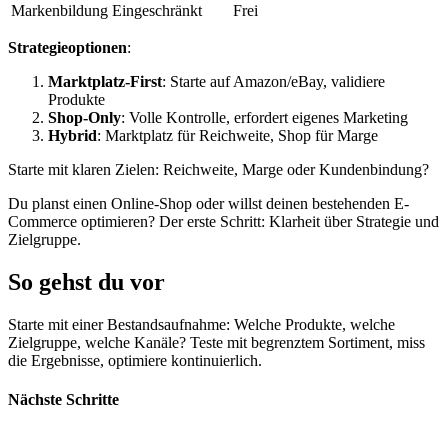
Markenbildung
Eingeschränkt
Frei
Strategieoptionen
:
Marktplatz-First
: Starte auf Amazon/eBay, validiere
Produkte
Shop-Only
: Volle Kontrolle, erfordert eigenes Marketing
Hybrid
: Marktplatz für Reichweite, Shop für Marge
Starte mit klaren Zielen: Reichweite, Marge oder Kundenbindung?
Du planst einen Online-Shop oder willst deinen bestehenden E-
Commerce optimieren? Der erste Schritt: Klarheit über Strategie und
Zielgruppe.
So gehst du vor
Starte mit einer Bestandsaufnahme: Welche Produkte, welche
Zielgruppe, welche Kanäle? Teste mit begrenztem Sortiment, miss
die Ergebnisse, optimiere kontinuierlich.
Nächste Schritte