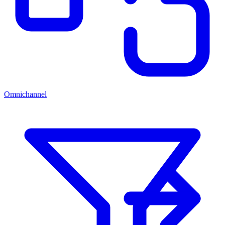
Omnichannel