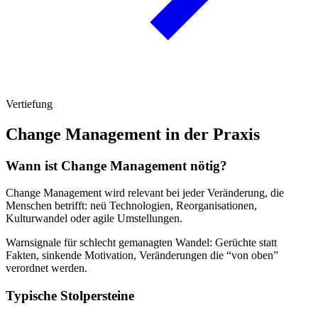
Vertiefung
Change Management in der Praxis
Wann ist Change Management nötig?
Change Management wird relevant bei jeder Veränderung, die
Menschen betrifft: neü Technologien, Reorganisationen,
Kulturwandel oder agile Umstellungen.
Warnsignale für schlecht gemanagten Wandel: Gerüchte statt
Fakten, sinkende Motivation, Veränderungen die “von oben”
verordnet werden.
Typische Stolpersteine