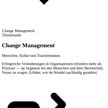
Change Management
Themenseite
Change Management
Menschen, Kultur und Transformation
Erfolgreiche Veränderungen in Organisationen erfordern mehr als
Prozesse — sie beginnen bei den Menschen und ihrer Bereitschaft,
Neues zu wagen. Erfahre, wie du Wandel nachhaltig gestaltest.