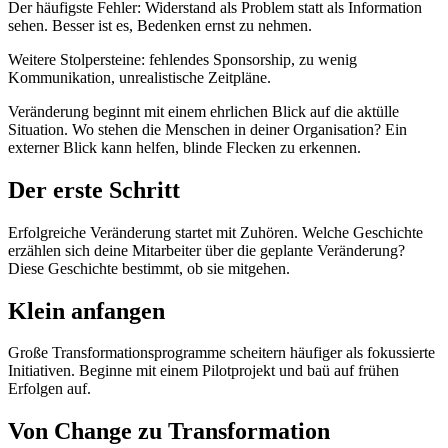
Der häufigste Fehler: Widerstand als Problem statt als Information
sehen. Besser ist es, Bedenken ernst zu nehmen.
Weitere Stolpersteine: fehlendes Sponsorship, zu wenig
Kommunikation, unrealistische Zeitpläne.
Veränderung beginnt mit einem ehrlichen Blick auf die aktülle
Situation. Wo stehen die Menschen in deiner Organisation? Ein
externer Blick kann helfen, blinde Flecken zu erkennen.
Der erste Schritt
Erfolgreiche Veränderung startet mit Zuhören. Welche Geschichte
erzählen sich deine Mitarbeiter über die geplante Veränderung?
Diese Geschichte bestimmt, ob sie mitgehen.
Klein anfangen
Große Transformationsprogramme scheitern häufiger als fokussierte
Initiativen. Beginne mit einem Pilotprojekt und baü auf frühen
Erfolgen auf.
Von Change zu Transformation