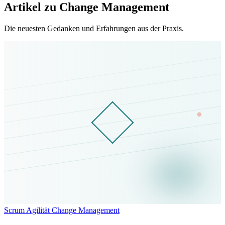
Artikel zu Change Management
Die neuesten Gedanken und Erfahrungen aus der Praxis.
Scrum
Agilität
Change Management