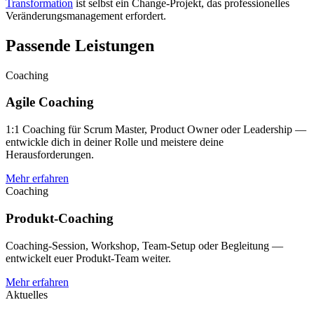
Transformation
ist selbst ein Change-Projekt, das professionelles
Veränderungsmanagement erfordert.
Passende Leistungen
Coaching
Agile Coaching
1:1 Coaching für Scrum Master, Product Owner oder Leadership —
entwickle dich in deiner Rolle und meistere deine
Herausforderungen.
Mehr erfahren
Coaching
Produkt-Coaching
Coaching-Session, Workshop, Team-Setup oder Begleitung —
entwickelt euer Produkt-Team weiter.
Mehr erfahren
Aktuelles