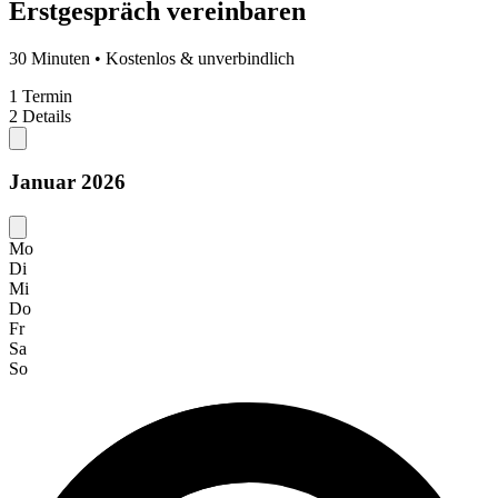
Erstgespräch vereinbaren
30 Minuten • Kostenlos & unverbindlich
1
Termin
2
Details
Januar 2026
Mo
Di
Mi
Do
Fr
Sa
So