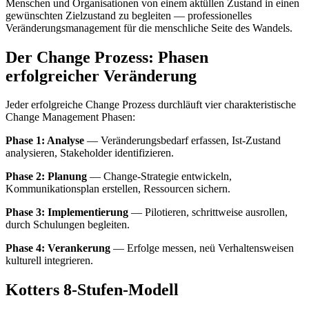
Menschen und Organisationen von einem aktüllen Zustand in einen
gewünschten Zielzustand zu begleiten — professionelles
Veränderungsmanagement für die menschliche Seite des Wandels.
Der Change Prozess: Phasen
erfolgreicher Veränderung
Jeder erfolgreiche Change Prozess durchläuft vier charakteristische
Change Management Phasen:
Phase 1: Analyse
— Veränderungsbedarf erfassen, Ist-Zustand
analysieren, Stakeholder identifizieren.
Phase 2: Planung
— Change-Strategie entwickeln,
Kommunikationsplan erstellen, Ressourcen sichern.
Phase 3: Implementierung
— Pilotieren, schrittweise ausrollen,
durch Schulungen begleiten.
Phase 4: Verankerung
— Erfolge messen, neü Verhaltensweisen
kulturell integrieren.
Kotters 8-Stufen-Modell