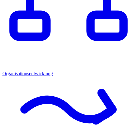
Organisationsentwicklung