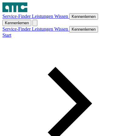
Service-Finder
Leistungen
Wissen
Kennenlernen
Kennenlernen
Service-Finder
Leistungen
Wissen
Kennenlernen
Start