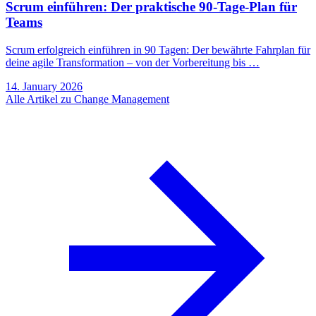
Scrum einführen: Der praktische 90-Tage-Plan für
Teams
Scrum erfolgreich einführen in 90 Tagen: Der bewährte Fahrplan für
deine agile Transformation – von der Vorbereitung bis …
14. January 2026
Alle Artikel zu Change Management