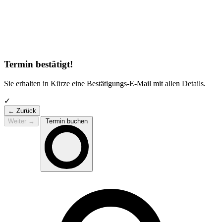
Termin bestätigt!
Sie erhalten in Kürze eine Bestätigungs-E-Mail mit allen Details.
✓
← Zurück
Weiter
→
Termin buchen