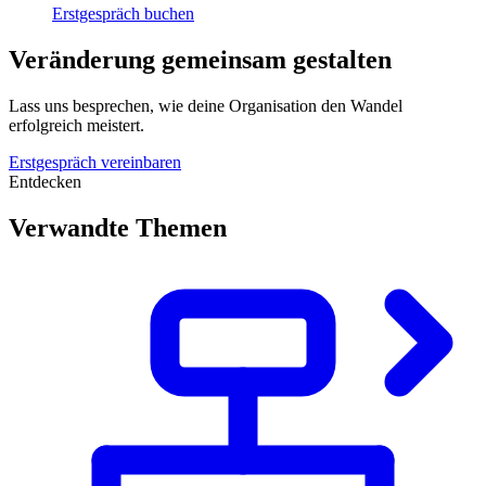
Erstgespräch buchen
Veränderung gemeinsam gestalten
Lass uns besprechen, wie deine Organisation den Wandel
erfolgreich meistert.
Erstgespräch vereinbaren
Entdecken
Verwandte Themen