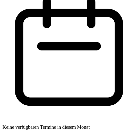
Keine verfügbaren Termine in diesem Monat