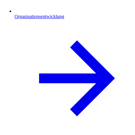
Organisationsentwicklung