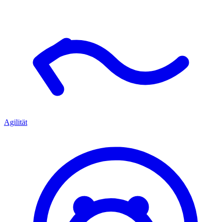
Agilität