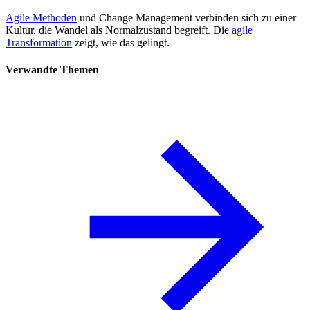
Agile Methoden
und Change Management verbinden sich zu einer
Kultur, die Wandel als Normalzustand begreift. Die
agile
Transformation
zeigt, wie das gelingt.
Verwandte Themen