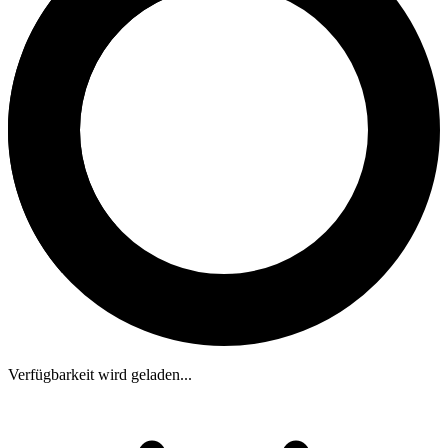
Verfügbarkeit wird geladen...