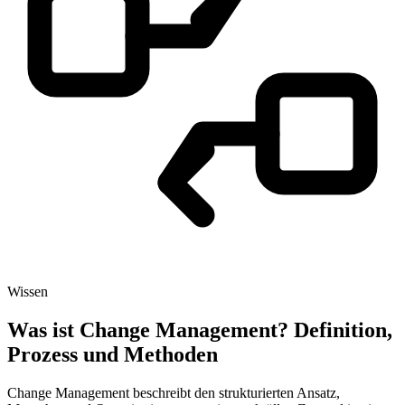
Wissen
Was ist Change Management? Definition,
Prozess und Methoden
Change Management beschreibt den strukturierten Ansatz,