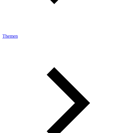
Themen