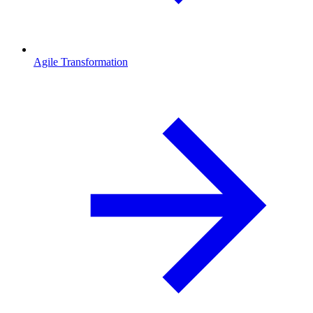
Agile Transformation