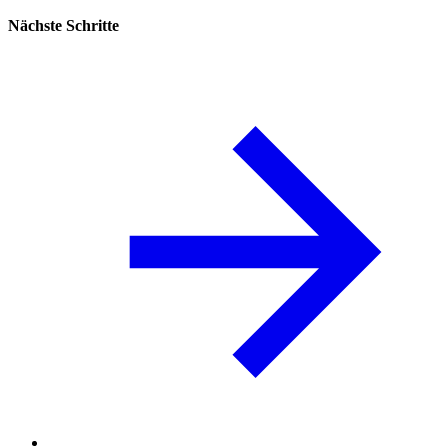
Nächste Schritte