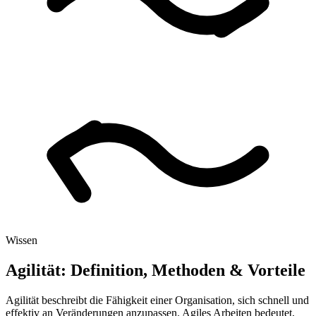
Wissen
Agilität: Definition, Methoden & Vorteile
Agilität beschreibt die Fähigkeit einer Organisation, sich schnell und
effektiv an Veränderungen anzupassen. Agiles Arbeiten bedeutet,