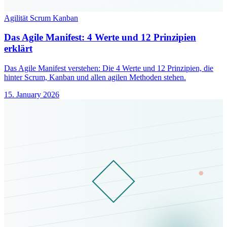
Agilität
Scrum
Kanban
Das Agile Manifest: 4 Werte und 12 Prinzipien
erklärt
Das Agile Manifest verstehen: Die 4 Werte und 12 Prinzipien, die
hinter Scrum, Kanban und allen agilen Methoden stehen.
15. January 2026