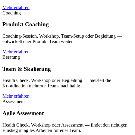
Mehr erfahren
Coaching
Produkt-Coaching
Coaching-Session, Workshop, Team-Setup oder Begleitung —
entwickelt euer Produkt-Team weiter.
Mehr erfahren
Beratung
Team & Skalierung
Health Check, Workshop oder Begleitung — meistert die
Koordination mehrerer Teams nachhaltig.
Mehr erfahren
Assessment
Agile Assessment
Health Check, Workshop oder Assessment — findet den richtigen
Einstieg in agiles Arbeiten für euer Team.