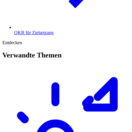
OKR für Zielsetzung
Entdecken
Verwandte Themen