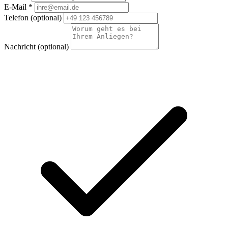
E-Mail *
Telefon
(optional)
Nachricht
(optional)