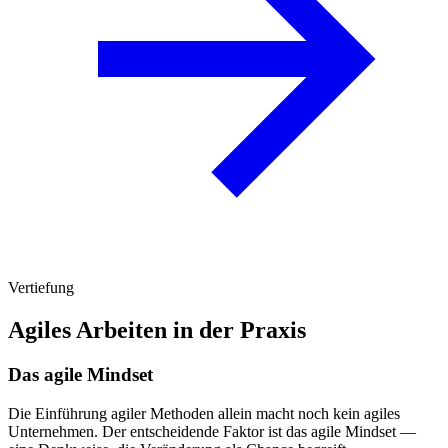
Vertiefung
Agiles Arbeiten in der Praxis
Das agile Mindset
Die Einführung agiler Methoden allein macht noch kein agiles
Unternehmen. Der entscheidende Faktor ist das agile Mindset —