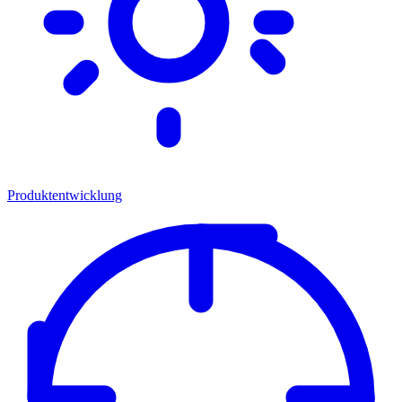
Produktentwicklung