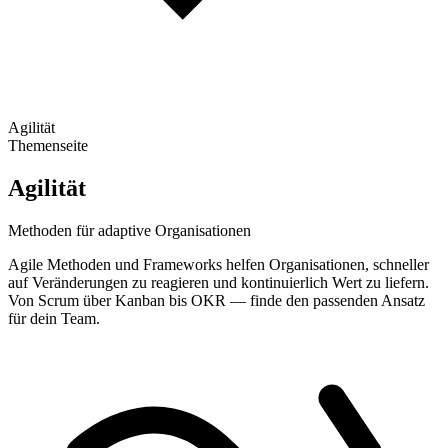
Agilität
Themenseite
Agilität
Methoden für adaptive Organisationen
Agile Methoden und Frameworks helfen Organisationen, schneller
auf Veränderungen zu reagieren und kontinuierlich Wert zu liefern.
Von Scrum über Kanban bis OKR — finde den passenden Ansatz
für dein Team.