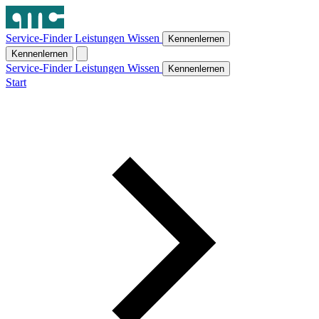
Service-Finder
Leistungen
Wissen
Kennenlernen
Kennenlernen
Service-Finder
Leistungen
Wissen
Kennenlernen
Start