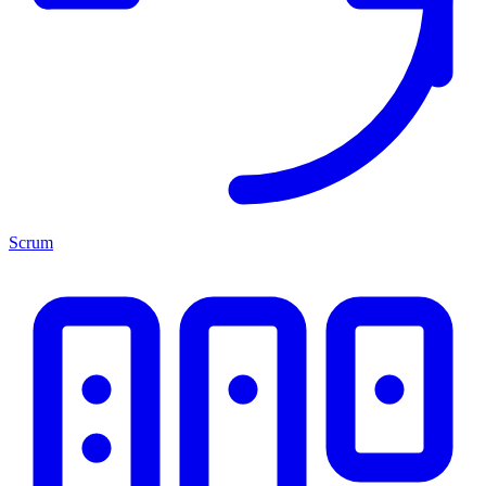
Scrum