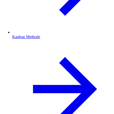
Kanban Methode