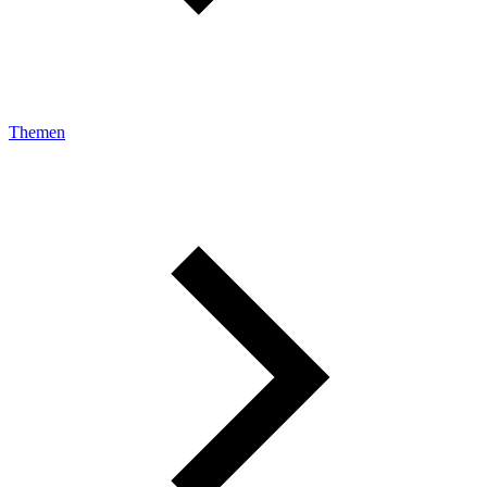
Themen