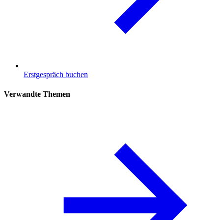
Erstgespräch buchen
Verwandte Themen