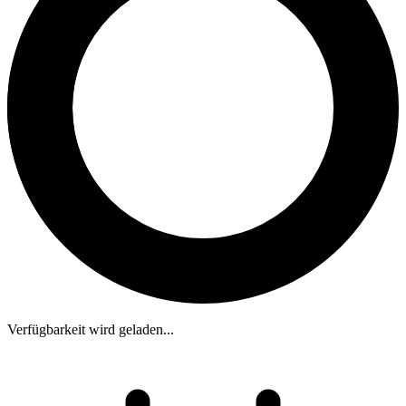
Verfügbarkeit wird geladen...