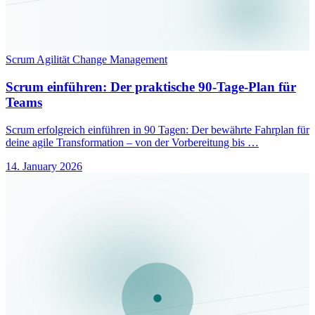
Scrum
Agilität
Change Management
Scrum einführen: Der praktische 90-Tage-Plan für
Teams
Scrum erfolgreich einführen in 90 Tagen: Der bewährte Fahrplan für
deine agile Transformation – von der Vorbereitung bis …
14. January 2026