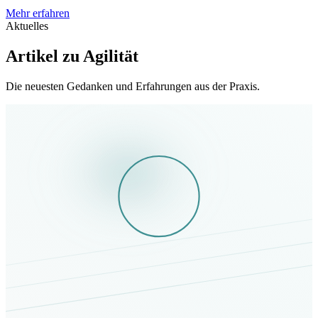
Mehr erfahren
Aktuelles
Artikel zu Agilität
Die neuesten Gedanken und Erfahrungen aus der Praxis.