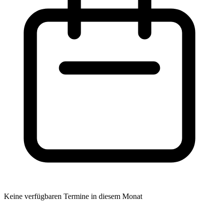
Keine verfügbaren Termine in diesem Monat