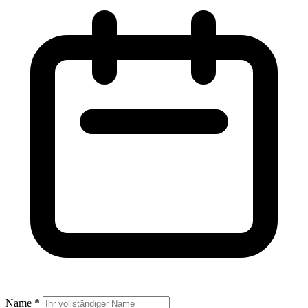
Name *