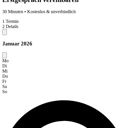
30 Minuten • Kostenlos & unverbindlich
1
Termin
2
Details
Januar 2026
Mo
Di
Mi
Do
Fr
Sa
So