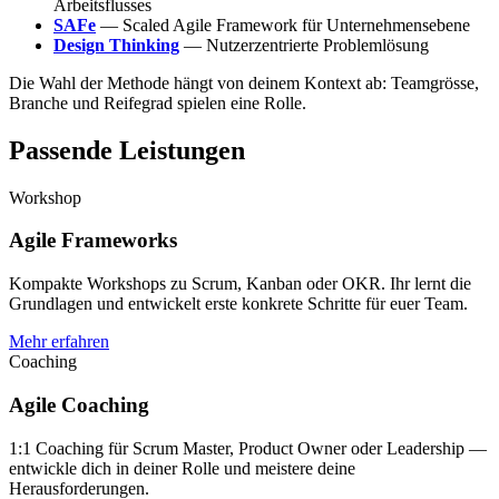
Arbeitsflusses
SAFe
— Scaled Agile Framework für Unternehmensebene
Design Thinking
— Nutzerzentrierte Problemlösung
Die Wahl der Methode hängt von deinem Kontext ab: Teamgrösse,
Branche und Reifegrad spielen eine Rolle.
Passende Leistungen
Workshop
Agile Frameworks
Kompakte Workshops zu Scrum, Kanban oder OKR. Ihr lernt die
Grundlagen und entwickelt erste konkrete Schritte für euer Team.
Mehr erfahren
Coaching
Agile Coaching
1:1 Coaching für Scrum Master, Product Owner oder Leadership —
entwickle dich in deiner Rolle und meistere deine
Herausforderungen.