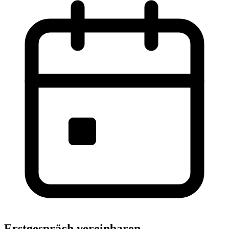
Erstgespräch vereinbaren