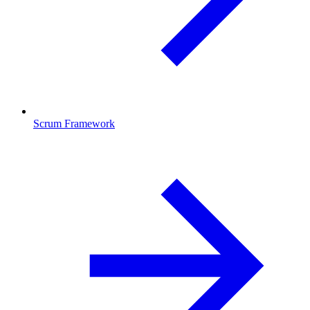
Scrum Framework