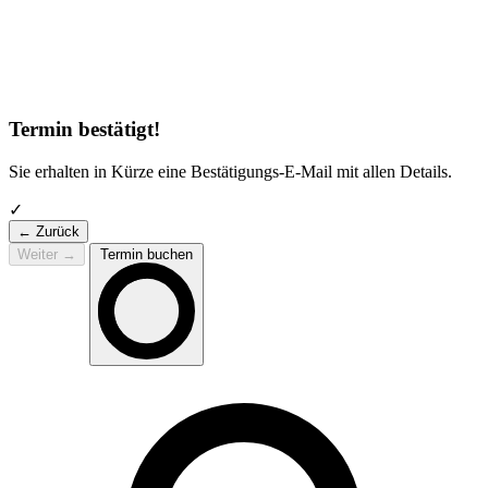
Termin bestätigt!
Sie erhalten in Kürze eine Bestätigungs-E-Mail mit allen Details.
✓
← Zurück
Weiter
→
Termin buchen