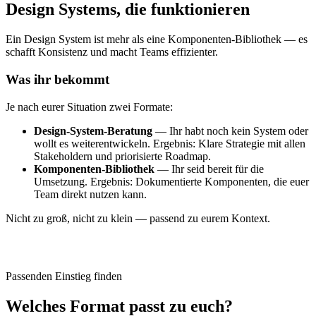
Design Systems, die funktionieren
Ein Design System ist mehr als eine Komponenten-Bibliothek — es
schafft Konsistenz und macht Teams effizienter.
Was ihr bekommt
Je nach eurer Situation zwei Formate:
Design-System-Beratung
— Ihr habt noch kein System oder
wollt es weiterentwickeln. Ergebnis: Klare Strategie mit allen
Stakeholdern und priorisierte Roadmap.
Komponenten-Bibliothek
— Ihr seid bereit für die
Umsetzung. Ergebnis: Dokumentierte Komponenten, die euer
Team direkt nutzen kann.
Nicht zu groß, nicht zu klein — passend zu eurem Kontext.
Passenden Einstieg finden
Welches Format passt zu euch?