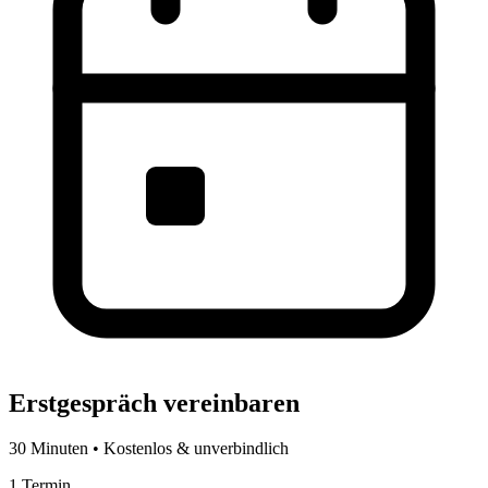
Erstgespräch vereinbaren
30 Minuten • Kostenlos & unverbindlich
1
Termin