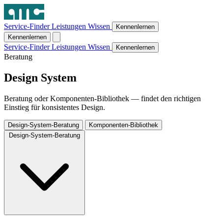
Service-Finder
Leistungen
Wissen
Kennenlernen
Kennenlernen
Service-Finder
Leistungen
Wissen
Kennenlernen
Beratung
Design System
Beratung oder Komponenten-Bibliothek — findet den richtigen
Einstieg für konsistentes Design.
Design-System-Beratung
Komponenten-Bibliothek
Design-System-Beratung