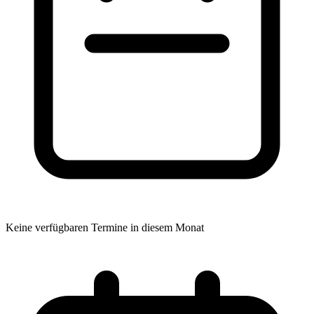
Keine verfügbaren Termine in diesem Monat