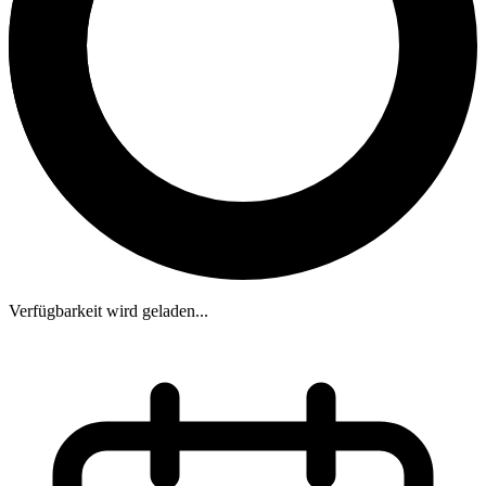
Verfügbarkeit wird geladen...