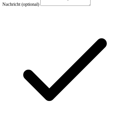
Nachricht
(optional)