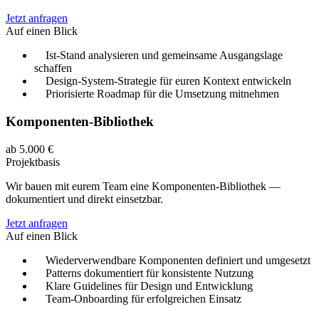
Jetzt anfragen
Auf einen Blick
Ist-Stand analysieren und gemeinsame Ausgangslage
schaffen
Design-System-Strategie für euren Kontext entwickeln
Priorisierte Roadmap für die Umsetzung mitnehmen
Komponenten-Bibliothek
ab 5.000 €
Projektbasis
Wir bauen mit eurem Team eine Komponenten-Bibliothek —
dokumentiert und direkt einsetzbar.
Jetzt anfragen
Auf einen Blick
Wiederverwendbare Komponenten definiert und umgesetzt
Patterns dokumentiert für konsistente Nutzung
Klare Guidelines für Design und Entwicklung
Team-Onboarding für erfolgreichen Einsatz