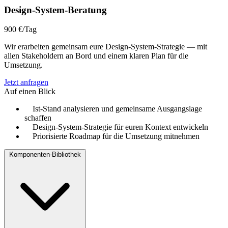
Design-System-Beratung
900 €/Tag
Wir erarbeiten gemeinsam eure Design-System-Strategie — mit
allen Stakeholdern an Bord und einem klaren Plan für die
Umsetzung.
Jetzt anfragen
Auf einen Blick
Ist-Stand analysieren und gemeinsame Ausgangslage
schaffen
Design-System-Strategie für euren Kontext entwickeln
Priorisierte Roadmap für die Umsetzung mitnehmen
Komponenten-Bibliothek