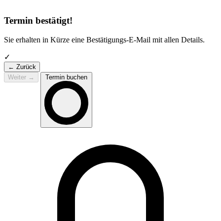
Termin bestätigt!
Sie erhalten in Kürze eine Bestätigungs-E-Mail mit allen Details.
✓
← Zurück
Weiter
→
Termin buchen