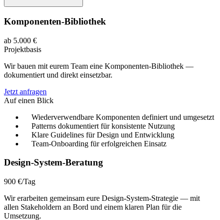
Komponenten-Bibliothek
ab 5.000 €
Projektbasis
Wir bauen mit eurem Team eine Komponenten-Bibliothek —
dokumentiert und direkt einsetzbar.
Jetzt anfragen
Auf einen Blick
Wiederverwendbare Komponenten definiert und umgesetzt
Patterns dokumentiert für konsistente Nutzung
Klare Guidelines für Design und Entwicklung
Team-Onboarding für erfolgreichen Einsatz
Design-System-Beratung
900 €/Tag
Wir erarbeiten gemeinsam eure Design-System-Strategie — mit
allen Stakeholdern an Bord und einem klaren Plan für die
Umsetzung.