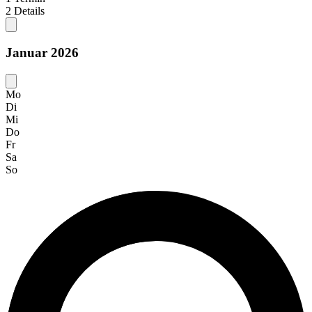
2
Details
Januar 2026
Mo
Di
Mi
Do
Fr
Sa
So